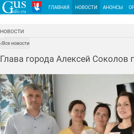
ГЛАВНАЯ
НОВОСТИ
АНОНСЫ
О
НОВОСТИ
Все новости
Глава города Алексей Соколов