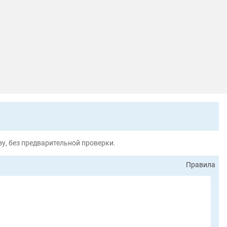
у, без предварительной проверки.
Правила