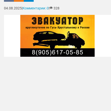
04.08.2025
|
Комментарии:
0
|
328