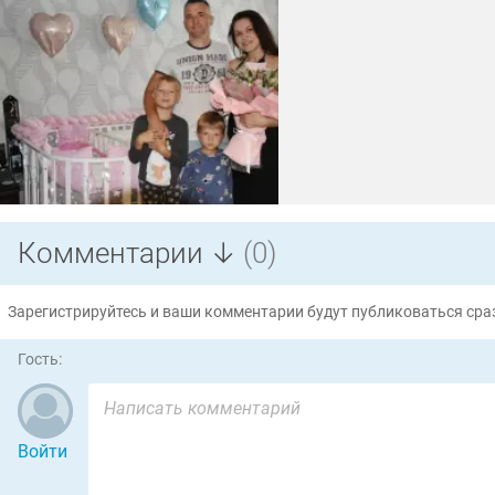
Комментарии ↓
(0)
Зарегистрируйтесь и ваши комментарии будут публиковаться сраз
Гость:
Войти