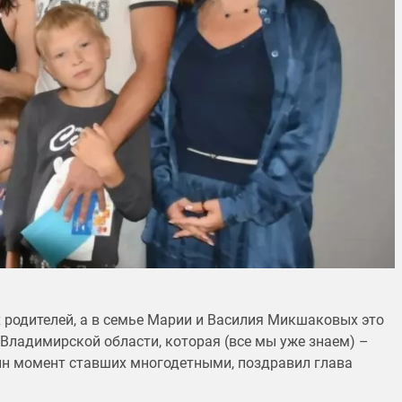
 родителей, а в семье Марии и Василия Микшаковых это
 Владимирской области, которая (все мы уже знаем) –
один момент ставших многодетными, поздравил глава