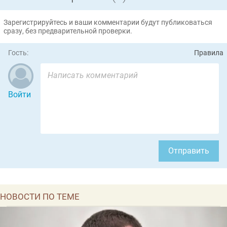
Зарегистрируйтесь и ваши комментарии будут публиковаться
сразу, без предварительной проверки.
Гость:
Правила
Войти
Отправить
НОВОСТИ ПО ТЕМЕ