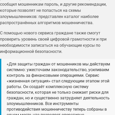
сообщил мошенникам пароль, и другие рекомендации,
которые позволят не попасться на схемы
злоумышленников: представлен каталог наиболее
распространённых алгоритмов мошенничества.
С помощью нового сервиса граждане также смогут
проверить уровень своей цифровой грамотности и при
необходимости записаться на обучающие курсы по
информационной безопасности.
«Для защиты граждан от мошенников мы действуем
системно: ужесточаем законодательство, усиливаем
контроль за финансовыми операциями. Сервис
«жизненная ситуация» стал следующим этапом этой
работы. Он создаёт комплексную систему
безопасности, которая не только снижает риски для
граждан, но и существенно затрудняет деятельность
злоумышленников. Все инструменты
противодействия мошенничеству теперь собраны в
одном месте, что позволяет оперативно