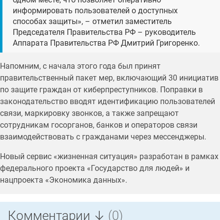
информировать пользователей о доступных
способах защиты», – отметил заместитель
Председателя Правительства РФ – руководитель
Аппарата Правительства РФ Дмитрий Григоренко.
Напомним, с начала этого года был принят
правительственный пакет мер, включающий 30 инициатив
по защите граждан от киберпреступников. Поправки в
законодательство вводят идентификацию пользователей
связи, маркировку звонков, а также запрещают
сотрудникам госорганов, банков и операторов связи
взаимодействовать с гражданами через мессенджеры.
Новый сервис «жизненная ситуация» разработан в рамках
федерального проекта «Государство для людей» и
нацпроекта «Экономика данных».
Комментарии ↓
(0)