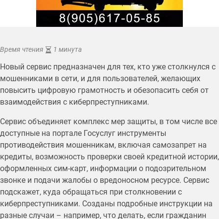
Время чтения
1 минута
Новый сервис предназначен для тех, кто уже столкнулся с
мошенниками в сети, и для пользователей, желающих
повысить цифровую грамотность и обезопасить себя от
взаимодействия с киберпреступниками.
Сервис объединяет комплекс мер защиты, в том числе все
доступные на портале Госуслуг инструменты
противодействия мошенникам, включая самозапрет на
кредиты, возможность проверки своей кредитной истории,
оформленных сим-карт, информации о подозрительном
звонке и подачи жалобы о вредоносном ресурсе. Сервис
подскажет, куда обращаться при столкновении с
киберпреступниками. Созданы подробные инструкции на
разные случаи – например, что делать, если гражданин