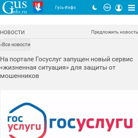
Гусь-Инфо
НОВОСТИ
Предложить новость
Все новости
На портале Госуслуг запущен новый сервис
«жизненная ситуация» для защиты от
мошенников