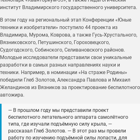
институт Владимирского государственного университета.
В этом году на региональный этап Конференции «Юные
техники и изобретатели» поступило 44 проекта из
Владимира, Мурома, Коврова, а также Гусь-Хрустального,
Вязниковского, Петушинского, Гороховецкого,
Судогодского, Собинского, Селивановского районов.
Молодые исследователи представили свои уникальные
разработки в самых разных направлениях науки и
техники. Например, в номинации «На страже Родины»
победили Глеб Золотов, Александра Павлова и Михаил
Желандинов из Вязников за проектирование беспилотного
автожира.
— В прошлом году мы представили проект
беспилотного летательного аппарата самолётного
типа, где изучали подъёмную силу крыла, —
рассказал Глеб Золотов. — В этот раз мы провели
работу по изучению подъёмной силы лопасти, для