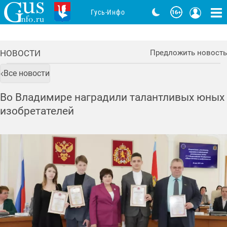
Гусь-Инфо
НОВОСТИ
Предложить новость
Все новости
Во Владимире наградили талантливых юных
изобретателей