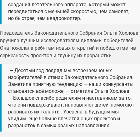
создания летательного аппарата, который может
передвигаться с меньшей скоростью, чем самолет,
но быстрее, чем квадрокоптер.
Председатель Законодательного Собрания Ольга Хохлова
вручила лучшим исследователям дипломы победителей.
Она пожелала ребятам новых открытий и побед, отметив
серьезность проектов и глубину их проработки.
— Десятый год подряд мы встречаем юных
изобретателей в стенах Законодательного Собрания.
Заметила приятную тенденцию — наши конкурсанты
становятся всё моложе, — отметила Ольга Хохлова.
— Большое спасибо родителям и наставникам за то,
что они поддерживают, направляют детей, помогают
развивать их таланты. Уверена, в будущем мы
увидим еще больше впечатляющих проектов и
разработок в самых разных направлениях.