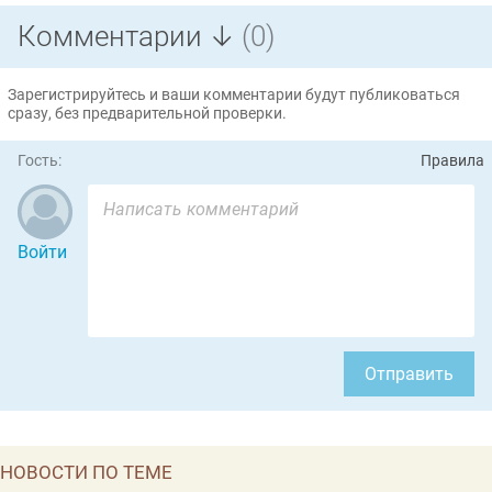
Комментарии ↓
(0)
Зарегистрируйтесь и ваши комментарии будут публиковаться
сразу, без предварительной проверки.
Гость:
Правила
Войти
Отправить
НОВОСТИ ПО ТЕМЕ