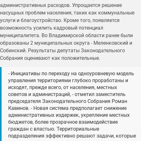
административных расходов. Упрощается решение
насущных проблем населения, таких как коммунальные
услуги и благоустройство. Кроме того, появляется
возможность усилить кадровый потенциал
муниципалитета. Во Владимирской области ранее были
образованы 2 муниципальных округа - Меленковский и
Собинский. Результаты депутаты Законодательного
Собрания оценивают как положительные.
- Инициативы по переходу на одноуровневую модель
управления территориями глубоко проработаны и
исходят, прежде всего, от населения, местных
советов и администраций, - отметил заместитель
председателя Законодательного Собрания Роман
Кавинов. - Новая система предполагает снижение
административных издержек, укрепление местных
бюджетов, более прозрачное взаимодействие
граждан с властью. Территориальные
подразделения эффективно решают задачи, которые