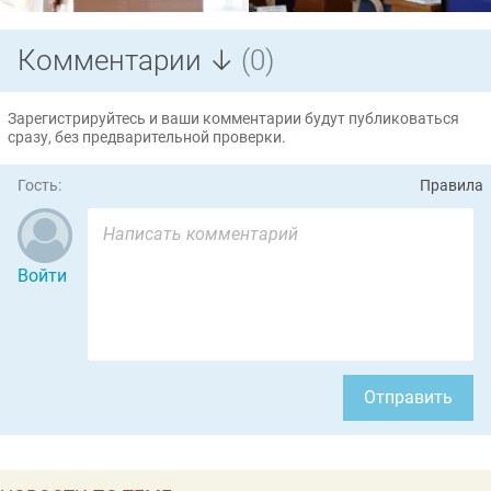
Комментарии ↓
(0)
Зарегистрируйтесь и ваши комментарии будут публиковаться
сразу, без предварительной проверки.
Гость:
Правила
Войти
Отправить