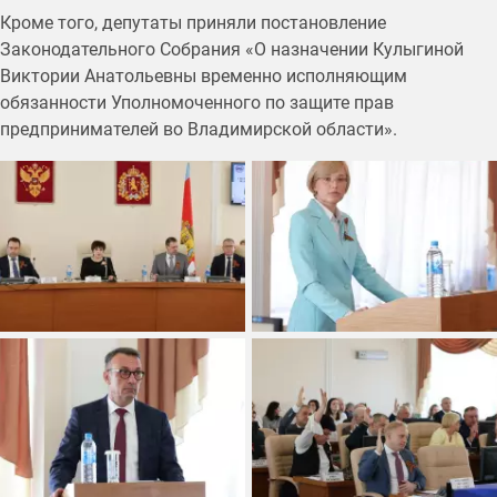
Кроме того, депутаты приняли постановление
Законодательного Собрания «О назначении Кулыгиной
Виктории Анатольевны временно исполняющим
обязанности Уполномоченного по защите прав
предпринимателей во Владимирской области».