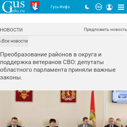
Гусь-Инфо
НОВОСТИ
Предложить новость
Все новости
Преобразование районов в округа и
поддержка ветеранов СВО: депутаты
областного парламента приняли важные
законы.