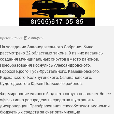
Время чтения
2 минуты
На заседании Законодательного Собрания было
рассмотрено 22 областных закона. 9 из них касались
создания муниципальных округов вместо районов.
Преобразования коснулись Александровского,
Гороховецкого, Гусь-Хрустального, Камешковского,
Киржачского, Кольчугинского, Селивановского,
Судогодского и Юрьев-Польского районов.
Формирование единого бюджета округа позволяет более
эффективно распределять средства и устранять
диспропорции. Преобразования способствуют экономии
бюджетных средств за счет оптимизации