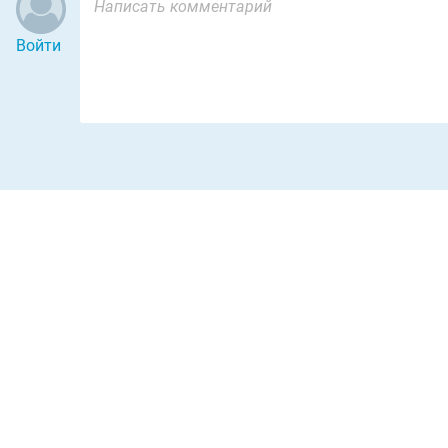
Войти