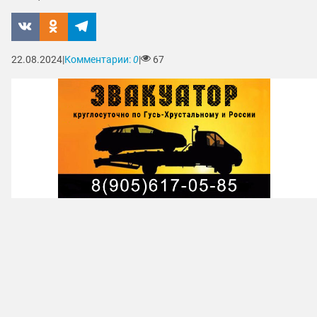
22.08.2024
|
Комментарии:
0
|
67