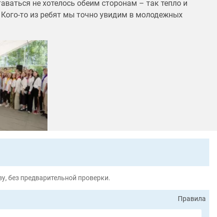
аваться не хотелось обеим сторонам – так тепло и
. Кого-то из ребят мы точно увидим в молодежных
у, без предварительной проверки.
Правила