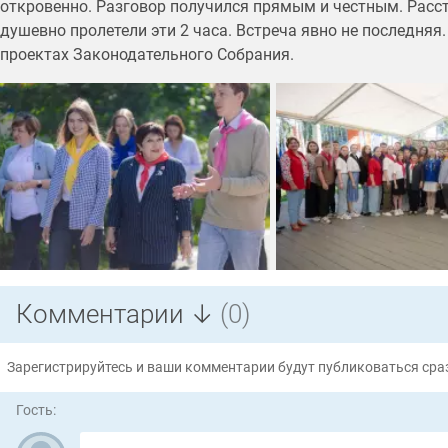
откровенно. Разговор получился прямым и честным. Расст
душевно пролетели эти 2 часа. Встреча явно не последняя
проектах Законодательного Собрания.
Комментарии ↓
(0)
Зарегистрируйтесь и ваши комментарии будут публиковаться сраз
Гость: