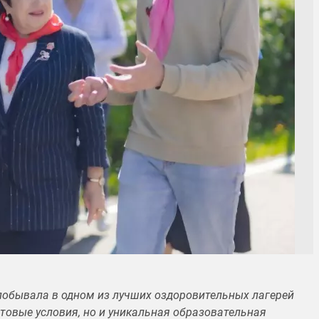
побывала в одном из лучших оздоровительных лагерей
товые условия, но и уникальная образовательная