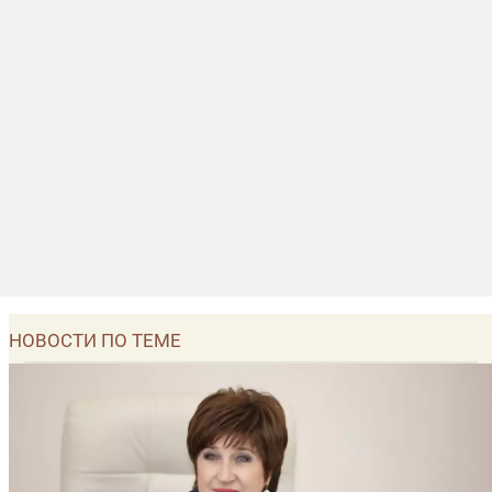
НОВОСТИ ПО ТЕМЕ