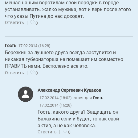
мешал нашим воротилам свои порядки в городе
устанавливать. жалко мужика, вот и верь после этого
что указы Путина до нас доходят.
|
Ответить
0
Гость
17.02.2014 (16:28)
Березкин за лучшего друга всегда заступится и
никакая губернаторша не помешает им совместно
ПРАВИТЬ нами. Бесполезно все это.
|
Ответить
0
Александр Сергеевич Куцаков
17.02.2014 (18:02)
ответ для
Гость
17.02.2014 (16:28)
Гость, какого друга? Защищать он
Балахина если и будет, то как свой
актив, а не как человека.
|
Ответить
0