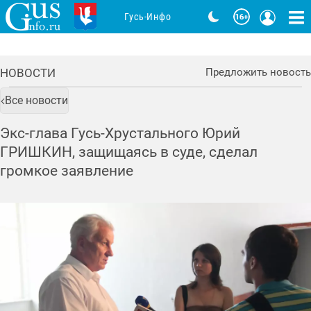
Гусь-Инфо
НОВОСТИ
Предложить новость
Все новости
Экс-глава Гусь-Хрустального Юрий
ГРИШКИН, защищаясь в суде, сделал
громкое заявление