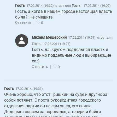
Гость
17.02.2014 (19:32)
ответ для
Гость
17.02.2014 (19:07)
Гость, а когда в нашем городе настоящая власть
была?! Не смешите!
|
Ответить
0
Михаил Мещерский
17.02.2014 (19:51)
ответ для
Гость
17.02.2014 (19:07)
Гость, да, кругом поддельная власть и
видимо поддельные люди выбирающие
ее.:)
|
Ответить
0
Гость
17.02.2014 (19:31)
Очень хорошо, что этот Гришкин на суде и других за
собой потянет. С поста руководителя городского
отделения партии он не сам ушел, его сняли .
Дяденька совсем за воровался, а теперь и байки