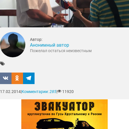
Автор:
Анонимный автор
Пожелал остаться неизвестным
17.02.2014
|
Комментарии:
285
|
11920