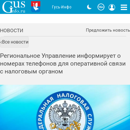
Гусь-Инфо
НОВОСТИ
Предложить новость
Все новости
Региональное Управление информирует о
номерах телефонов для оперативной связи
с налоговым органом