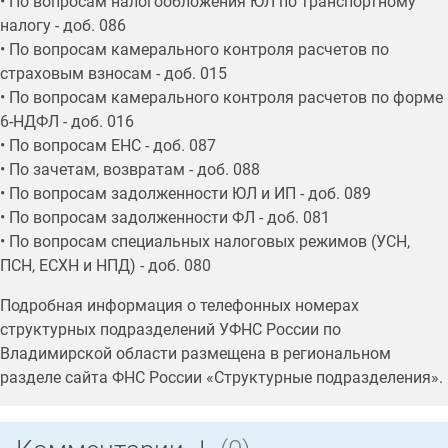
• По вопросам налогообложения ЮЛ по транспортному
налогу - доб. 086
• По вопросам камерального контроля расчетов по
страховым взносам - доб. 015
• По вопросам камерального контроля расчетов по форме
6-НДФЛ - доб. 016
• По вопросам ЕНС - доб. 087
• По зачетам, возвратам - доб. 088
• По вопросам задолженности ЮЛ и ИП - доб. 089
• По вопросам задолженности ФЛ - доб. 081
• По вопросам специальных налоговых режимов (УСН,
ПСН, ЕСХН и НПД) - доб. 080
Подробная информация о телефонных номерах
структурных подразделений УФНС России по
Владимирской области размещена в региональном
разделе сайта ФНС России «Структурные подразделения».