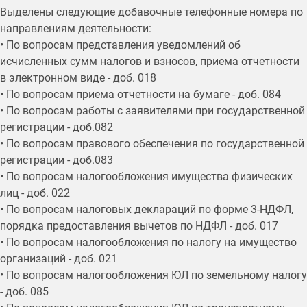
Выделены следующие добавочные телефонные номера по
направлениям деятельности:
• По вопросам представления уведомлений об
исчисленных сумм налогов и взносов, приема отчетности
в электронном виде - доб. 018
• По вопросам приема отчетности на бумаге - доб. 084
• По вопросам работы с заявителями при государственной
регистрации - доб.082
• По вопросам правового обеспечения по государственной
регистрации - доб.083
• По вопросам налогообложения имущества физических
лиц - доб. 022
• По вопросам налоговых деклараций по форме 3-НДФЛ,
порядка предоставления вычетов по НДФЛ - доб. 017
• По вопросам налогообложения по налогу на имущество
организаций - доб. 021
• По вопросам налогообложения ЮЛ по земельному налогу
- доб. 085