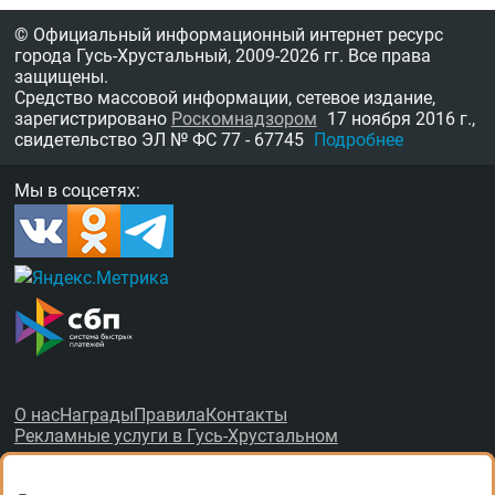
© Официальный информационный интернет ресурс
города Гусь-Хрустальный,
2009-2026 гг.
Все права
защищены.
Средство массовой информации, сетевое издание,
зарегистрировано
Роскомнадзором
17 ноября 2016 г.,
свидетельство
ЭЛ № ФС 77 - 67745
Подробнее
Мы в соцсетях:
О нас
Награды
Правила
Контакты
Рекламные услуги в Гусь-Хрустальном