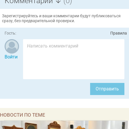
Комментарии ↓
(0)
Зарегистрируйтесь и ваши комментарии будут публиковаться
сразу, без предварительной проверки.
Гость:
Правила
Войти
Отправить
НОВОСТИ ПО ТЕМЕ