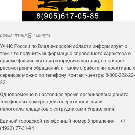
Время чтения
1 минута
УФНС России по Владимирской области информирует о
том, что получить информацию справочного характера о
приеме физических лиц и юридических лиц, о порядке
рассмотрения обращений, а также о работе интерактивных
сервисов можно по телефону Контакт-центра: 8-800-222-22-
22
Одновременно в настоящее время организована работа
телефонных номеров для оперативной связи
налогоплательщиков с сотрудниками Управления.
Единый городской телефонный номер Управления – +7
(4922) 77-31-94