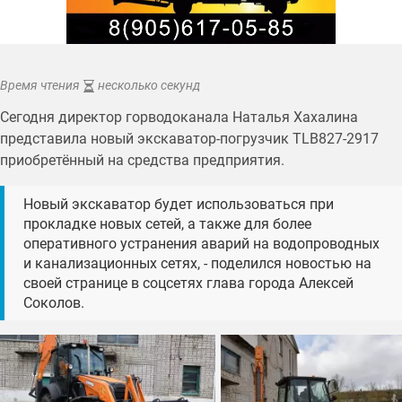
Время чтения
несколько секунд
Сегодня директор горводоканала Наталья Хахалина
представила новый экскаватор-погрузчик TLB827-2917
приобретённый на средства предприятия.
Новый экскаватор будет использоваться при
прокладке новых сетей, а также для более
оперативного устранения аварий на водопроводных
и канализационных сетях, - поделился новостью на
своей странице в соцсетях глава города Алексей
Соколов.