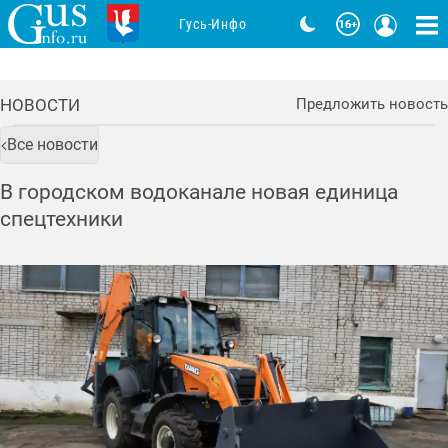
Гусь-Инфо
НОВОСТИ
Предложить новость
Все новости
В городском водоканале новая единица
спецтехники