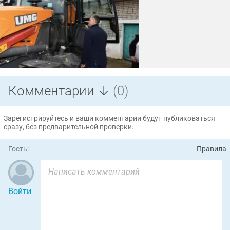
Комментарии ↓
(0)
Зарегистрируйтесь и ваши комментарии будут публиковаться
сразу, без предварительной проверки.
Гость:
Правила
Войти