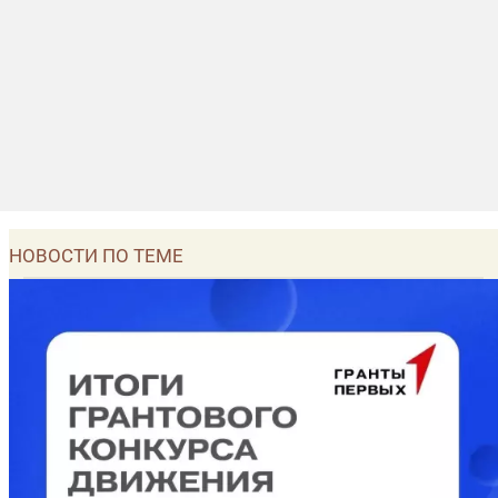
НОВОСТИ ПО ТЕМЕ