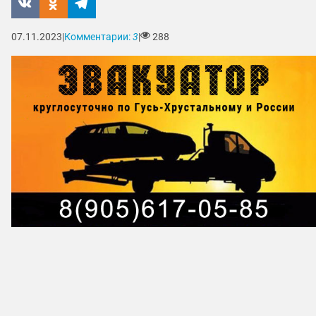
07.11.2023
|
Комментарии:
3
|
288