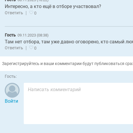
Интересно, а кто ещё в отборе участвовал?
|
Ответить
0
Гость
09.11.2023 (08:38)
Там нет отбора, там уже давно оговорено, кто самый л
|
Ответить
0
Зарегистрируйтесь и ваши комментарии будут публиковаться сраз
Гость:
Войти