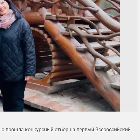
о прошла конкурсный отбор на первый Всероссийский