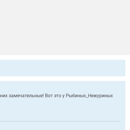
 у них замечательные! Вот это у Рыбиных_Нежуриных