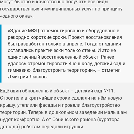
могут быстро и качественно получать все виды
государственных и муниципальных услуг по принципу
«одного окна».
«Здание МФЦ отремонтировано и оборудовано в
рекордно короткие сроки. Проект восстановления
был разработан только в апреле. Тогда от здания
оставались практически только стены. И это не
единственный восстановленный объект. Ранее
удалось отремонтировать 4-ю школу, детский сад и
гимназию, благоустроить территории», – отметил
Дмитрий Лызлов.
Ещё один обновлённый объект – детский сад №11.
Строители в кратчайшие сроки сделали на нём новую
крышу, утеплили фасады и провели благоустройство
территории. Теперь в дошкольном заведении малышам
будет комфортно. А от Собинского района (куратора
детсада) ребятам передали игрушки.