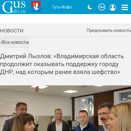
Гусь-Инфо
НОВОСТИ
Предложить новость
Все новости
Дмитрий Лызлов: «Владимирская область
продолжит оказывать поддержку городу
ДНР, над которым ранее взяла шефство»