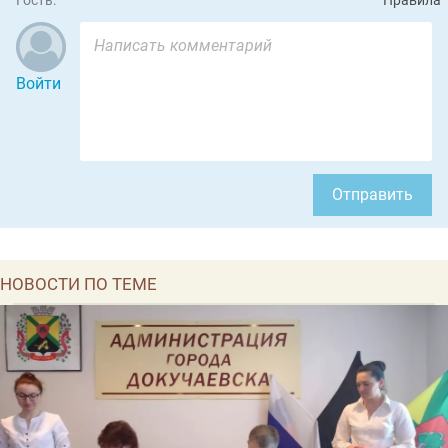
Гость:
Правила
Войти
Отправить
НОВОСТИ ПО ТЕМЕ