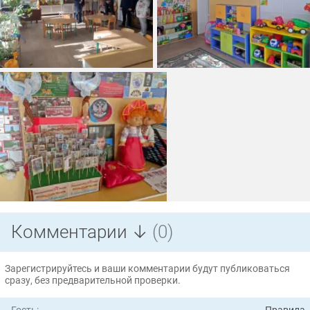
Комментарии ↓
(0)
Зарегистрируйтесь и ваши комментарии будут публиковаться
сразу, без предварительной проверки.