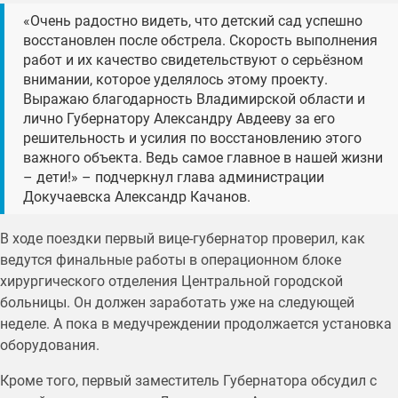
«Очень радостно видеть, что детский сад успешно
восстановлен после обстрела. Скорость выполнения
работ и их качество свидетельствуют о серьёзном
внимании, которое уделялось этому проекту.
Выражаю благодарность Владимирской области и
лично Губернатору Александру Авдееву за его
решительность и усилия по восстановлению этого
важного объекта. Ведь самое главное в нашей жизни
– дети!» – подчеркнул глава администрации
Докучаевска Александр Качанов.
В ходе поездки первый вице-губернатор проверил, как
ведутся финальные работы в операционном блоке
хирургического отделения Центральной городской
больницы. Он должен заработать уже на следующей
неделе. А пока в медучреждении продолжается установка
оборудования.
Кроме того, первый заместитель Губернатора обсудил с