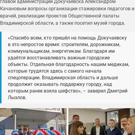
главой администрации Докучаевска Александром
Качановым вопросы организации стажировки педагогов и
врачей, реализации проектов Общественной палаты
Владимирской области, а также посетил музей города.
«Спасибо всем, кто пришёл на помощь Докучаевску
в это непростое время: строителям, дорожникам,
коммунальщикам, энергетикам. Благодаря им
удаётся восстанавливать важные городские
объекты. Отдельная благодарность нашим медикам,
которые трудятся здесь с самого начала
спецоперации. Владимирская область и дальше
продолжит оказывать поддержку городу, над
которым ранее взяла шефство», – заверил Дмитрий
Лызлов.