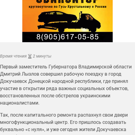
Время чтения
2 минуты
Первый заместитель Губернатора Владимирской области
Дмитрий Лызлов совершил рабочую поездку в город
Докучаевск Донецкой народной республики, где принял
участие в открытии ряда важных социальных объектов,
восстановленных после обстрелов украинскими
националистами.
Так, после капитального ремонта распахнул свои двери
многофункциональный центр. Его пришлось создавать
буквально «с нуля», и уже сегодня жители Докучаевска