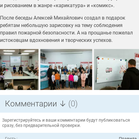
и рисованием в жанре «карикатура» и «комикс».
После беседы Алексей Михайлович создал в подарок
ребятам небольшую зарисовку на тему соблюдения
правил пожарной безопасности. А на прощанье пожелал
истоковцам вдохновения и творческих успехов.
Комментарии ↓
(0)
Зарегистрируйтесь и ваши комментарии будут публиковаться
сразу, без предварительной проверки.
Гость:
Правила