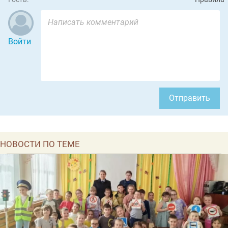
Войти
Отправить
НОВОСТИ ПО ТЕМЕ