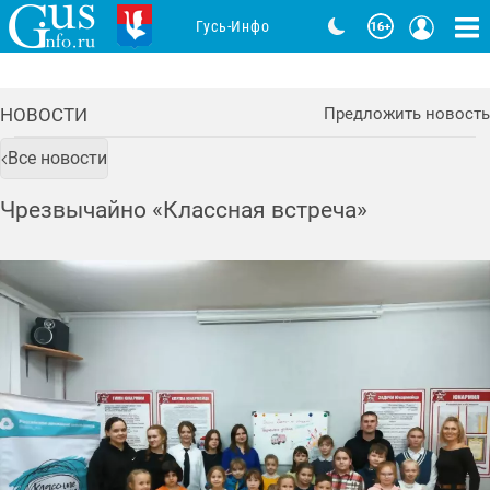
Гусь-Инфо
НОВОСТИ
Предложить новость
Все новости
Чрезвычайно «Классная встреча»