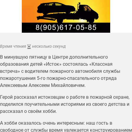
Время чтения
несколько секунд
В минувшую пятницу в Центре дополнительного
образования детей «Исток» состоялась «Классная
встреча» с водителем пожарного автомобиля службы
пожаротушения 5-го пожарно-спасательного отряда
Алексеевым Алексеем Михайловичем.
Герой рассказал истоковцам о работе в пожарной охране,
поделился поучительными историями из своего детства и
рассказал о своём хобби.
А хобби оказалось очень интересным: наш гость в
свободное от службы время увлекается конструированием