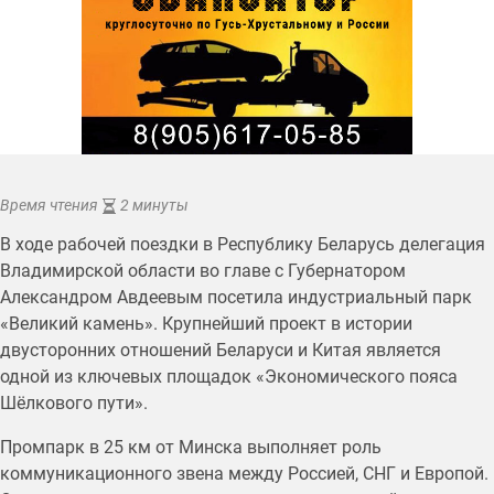
Время чтения
2 минуты
В ходе рабочей поездки в Республику Беларусь делегация
Владимирской области во главе с Губернатором
Александром Авдеевым посетила индустриальный парк
«Великий камень». Крупнейший проект в истории
двусторонних отношений Беларуси и Китая является
одной из ключевых площадок «Экономического пояса
Шёлкового пути».
Промпарк в 25 км от Минска выполняет роль
коммуникационного звена между Россией, СНГ и Европой.