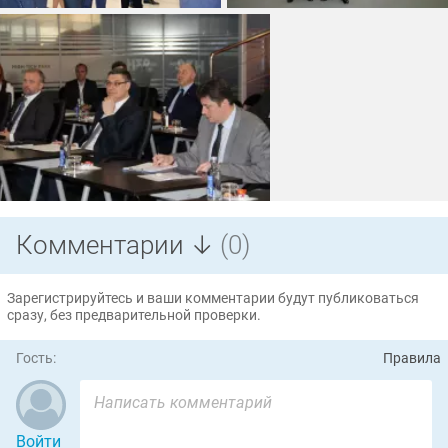
Комментарии ↓
(0)
Зарегистрируйтесь и ваши комментарии будут публиковаться
сразу, без предварительной проверки.
Гость:
Правила
Войти