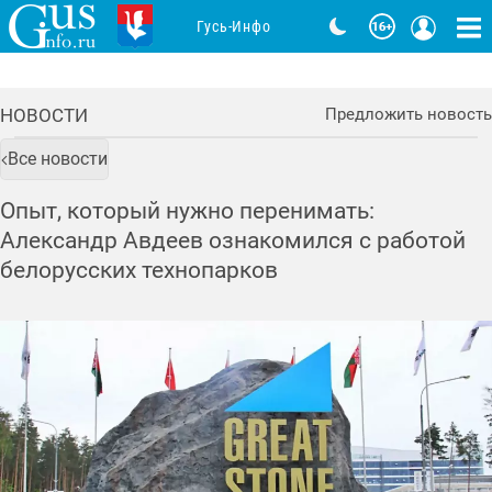
Гусь-Инфо
НОВОСТИ
Предложить новость
Все новости
Опыт, который нужно перенимать:
Александр Авдеев ознакомился с работой
белорусских технопарков