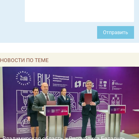
Отправить
НОВОСТИ ПО ТЕМЕ
Владимирская область и Республика Беларусь