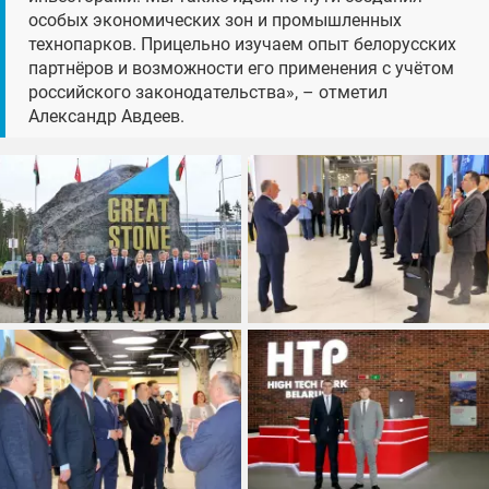
особых экономических зон и промышленных
технопарков. Прицельно изучаем опыт белорусских
партнёров и возможности его применения с учётом
российского законодательства», – отметил
Александр Авдеев.