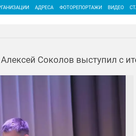
РГАНИЗАЦИИ
АДРЕСА
ФОТОРЕПОРТАЖИ
ВИДЕО
СТ
 Алексей Соколов выступил с ит