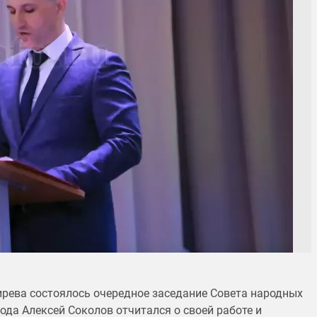
кирева состоялось очередное заседание Совета народных
рода Алексей Соколов отчитался о своей работе и