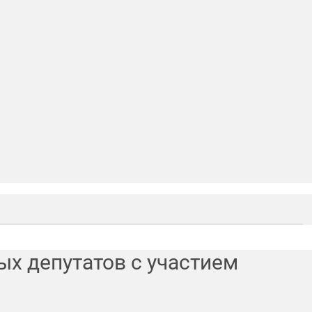
ых депутатов с участием