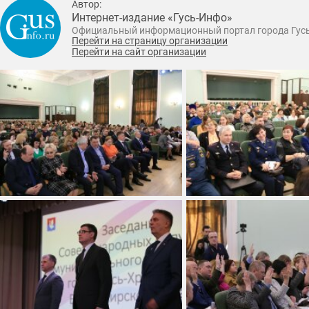
Автор:
Интернет-издание «Гусь-Инфо»
Официальный информационный портал города Гус
Перейти на страницу организации
Перейти на сайт организации