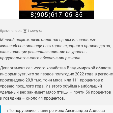
Время чтения
1 минута
Мясной подкомплекс является одним из основных
жизнеобеспечивающих секторов аграрного производства,
оказывающих решающее влияние на уровень
продовольственного обеспечения региона
Департамент сельского хозяйства Владимирской области
информирует, что за первое полугодие 2022 года в регионе
произведено 20,8 тыс. тонн мяса, или 111 процентов к
уровню прошлого года. Из этого объёма наибольший
удельный вес занимает мясо птицы – почти 56 процентов
и говядина – около 44 процентов.
«По поручению главы региона Александра Авдеева