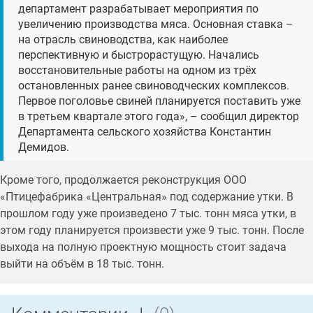
департамент разрабатывает мероприятия по
увеличению производства мяса. Основная ставка –
на отрасль свиноводства, как наиболее
перспективную и быстрорастущую. Начались
восстановительные работы на одном из трёх
остановленных ранее свиноводческих комплексов.
Первое поголовье свиней планируется поставить уже
в третьем квартале этого года», – сообщил директор
Департамента сельского хозяйства Константин
Демидов.
Кроме того, продолжается реконструкция ООО
«Птицефабрика «Центральная» под содержание утки. В
прошлом году уже произведено 7 тыс. тонн мяса утки, в
этом году планируется произвести уже 9 тыс. тонн. После
выхода на полную проектную мощность стоит задача
выйти на объём в 18 тыс. тонн.