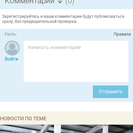
Комментарии ↓
(0)
Зарегистрируйтесь и ваши комментарии будут публиковаться
сразу, без предварительной проверки.
Гость:
Правила
Войти
Отправить
НОВОСТИ ПО ТЕМЕ