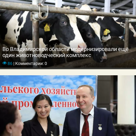
Во Владимирской области модернизировали ещё
один животноводческий комплекс
86
|
Комментарии: 0