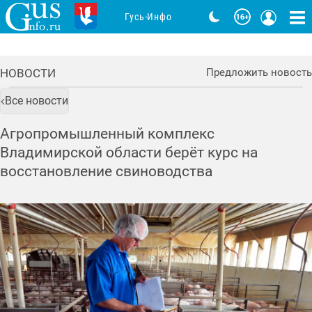
Гусь-Инфо
НОВОСТИ
Предложить новость
Все новости
Агропромышленный комплекс
Владимирской области берёт курс на
восстановление свиноводства