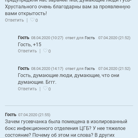
Хрустального очень благодарны вам за проявленную
вами открытость!
|
Ответить
0
Гость
08.04.2020 (10:27)
ответ для
Гость
07.04.2020 (21:52)
Гость, +15
|
Ответить
0
Гость
08.04.2020 (14:17)
ответ для
Гость
07.04.2020 (21:52)
Гость, думающие люди, думающие, что они
думающие. Бггг.
|
Ответить
0
Гость
07.04.2020 (21:55)
Зачем гусевчанка была помещена в изолированный
бокс инфекционного отделения ЦГБ? У нее тяжелое
состояние? Почему об этом ни слова? В других