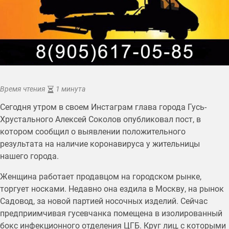
Время чтения
1 минута
Сегодня утром в своем Инстаграм глава города Гусь-
Хрустального Алексей Соколов опубликовал пост, в
котором сообщил о выявлении положительного
результата на наличие коронавируса у жительницы
нашего города.
Женщина работает продавцом на городском рынке,
торгует носками. Недавно она ездила в Москву, на рынок
Садовод, за новой партией носочных изделий. Сейчас
предприимчивая гусевчанка помещена в изолированный
бокс инфекционного отделения ЦГБ. Круг лиц, с которыми