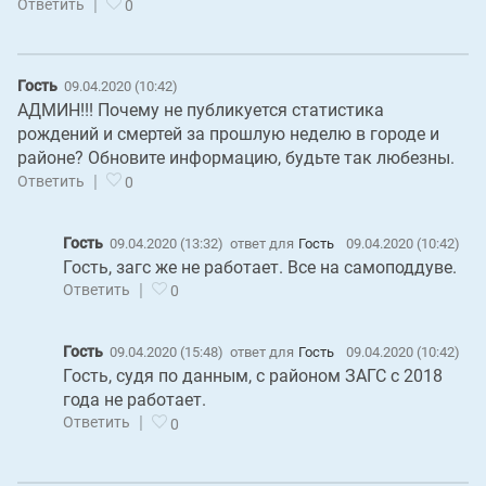
|
Ответить
0
Гость
09.04.2020 (10:42)
АДМИН!!! Почему не публикуется статистика
рождений и смертей за прошлую неделю в городе и
районе? Обновите информацию, будьте так любезны.
|
Ответить
0
Гость
09.04.2020 (13:32)
ответ для
Гость
09.04.2020 (10:42)
Гость, загс же не работает. Все на самоподдуве.
|
Ответить
0
Гость
09.04.2020 (15:48)
ответ для
Гость
09.04.2020 (10:42)
Гость, cудя по данным, с районом ЗАГС с 2018
года не работает.
|
Ответить
0