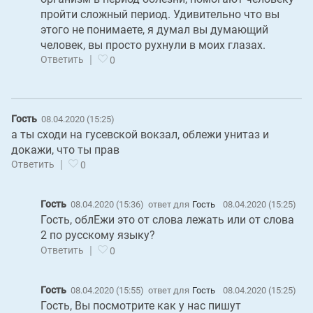
пройти сложный период. Удивительно что вы
этого не понимаете, я думал вы думающий
человек, вы просто рухнули в моих глазах.
|
Ответить
0
Гость
08.04.2020 (15:25)
а ты сходи на гусевской вокзал, облежи унитаз и
докажи, что ты прав
|
Ответить
0
Гость
08.04.2020 (15:36)
ответ для
Гость
08.04.2020 (15:25)
Гость, облЕжи это от слова лежать или от слова
2 по русскому языку?
|
Ответить
0
Гость
08.04.2020 (15:55)
ответ для
Гость
08.04.2020 (15:25)
Гость, Вы посмотрите как у нас пишут