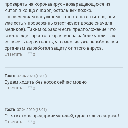
проверять на коронавирус - возвращающихся из
Китая в конце января, остальных позже.
По сведениям запускаемого теста на антитела, они
уже есть у проверенных(тестируют вроде сначала
медиков). Таким образом есть предположение, что
сейчас идет просто вторая волна заболеваний. Так
если есть вероятность, что многие уже переболели и
организм выработал защиту от этого вируса.
|
Ответить
0
Гость
07.04.2020 (18:00)
Будем ходить без носок,сейчас модно!
|
Ответить
0
Гость
07.04.2020 (18:01)
От этих горе предпринимателей, одна только зараза!
|
Ответить
0