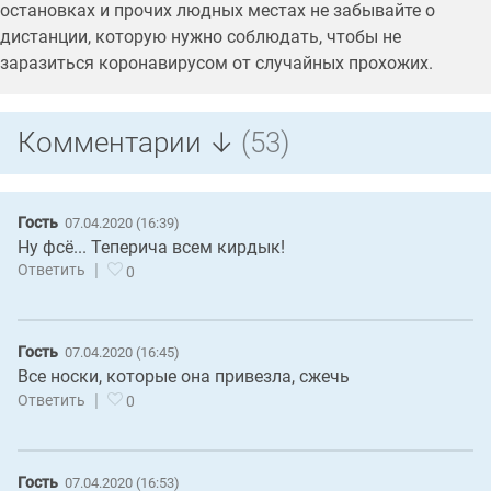
остановках и прочих людных местах не забывайте о
дистанции, которую нужно соблюдать, чтобы не
заразиться коронавирусом от случайных прохожих.
Комментарии ↓
(53)
Гость
07.04.2020 (16:39)
Ну фсё... Теперича всем кирдык!
|
Ответить
0
Гость
07.04.2020 (16:45)
Все носки, которые она привезла, сжечь
|
Ответить
0
Гость
07.04.2020 (16:53)