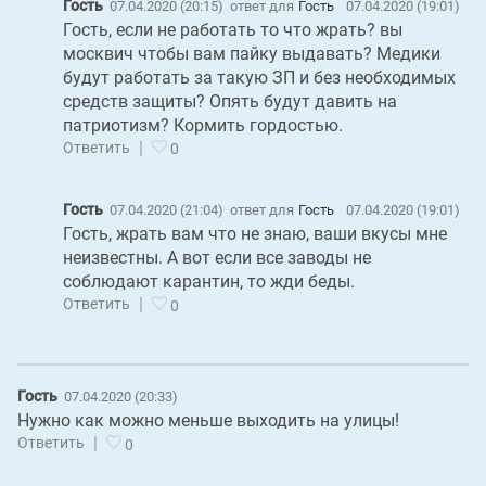
Гость
07.04.2020 (20:15)
ответ для
Гость
07.04.2020 (19:01)
Гость, если не работать то что жрать? вы
москвич чтобы вам пайку выдавать? Медики
будут работать за такую ЗП и без необходимых
средств защиты? Опять будут давить на
патриотизм? Кормить гордостью.
|
Ответить
0
Гость
07.04.2020 (21:04)
ответ для
Гость
07.04.2020 (19:01)
Гость, жрать вам что не знаю, ваши вкусы мне
неизвестны. А вот если все заводы не
соблюдают карантин, то жди беды.
|
Ответить
0
Гость
07.04.2020 (20:33)
Нужно как можно меньше выходить на улицы!
|
Ответить
0