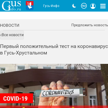
Гусь-Инфо
НОВОСТИ
Предложить новость
Все новости
Первый положительный тест на коронавирус
в Гусь-Хрустальном