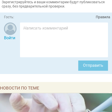
Зарегистрируйтесь и ваши комментарии будут публиковаться
сразу, без предварительной проверки.
Гость:
Правила
Войти
Отправить
НОВОСТИ ПО ТЕМЕ