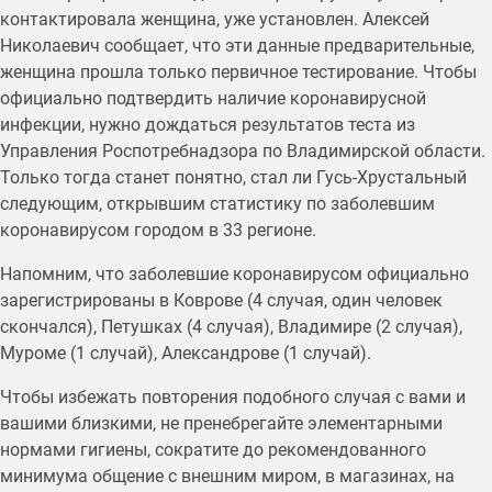
контактировала женщина, уже установлен. Алексей
Николаевич сообщает, что эти данные предварительные,
женщина прошла только первичное тестирование. Чтобы
официально подтвердить наличие коронавирусной
инфекции, нужно дождаться результатов теста из
Управления Роспотребнадзора по Владимирской области.
Только тогда станет понятно, стал ли Гусь-Хрустальный
следующим, открывшим статистику по заболевшим
коронавирусом городом в 33 регионе.
Напомним, что заболевшие коронавирусом официально
зарегистрированы в Коврове (4 случая, один человек
скончался), Петушках (4 случая), Владимире (2 случая),
Муроме (1 случай), Александрове (1 случай).
Чтобы избежать повторения подобного случая с вами и
вашими близкими, не пренебрегайте элементарными
нормами гигиены, сократите до рекомендованного
минимума общение с внешним миром, в магазинах, на