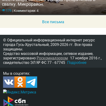
свалку. Микрорайон.
176
|
Комментарии: 4
Все письма
© Официальный информационный интернет ресурс
города Гусь-Хрустальный,
2009-2026 гг.
Все права
защищены.
Средство массовой информации, сетевое издание,
зарегистрировано
Роскомнадзором
17 ноября 2016 г.,
свидетельство
ЭЛ № ФС 77 - 67745
Подробнее
Мы в соцсетях: