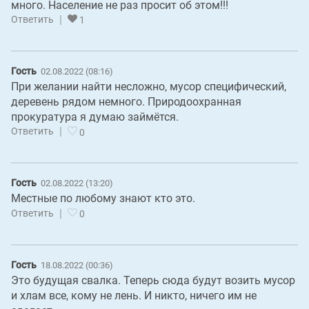
много. Население не раз просит об этом!!!
|
Ответить
1
Гость
02.08.2022 (08:16)
При желании найти несложно, мусор специфический,
деревень рядом немного. Природоохранная
прокуратура я думаю займётся.
|
Ответить
0
Гость
02.08.2022 (13:20)
Местные по любому знают кто это.
|
Ответить
0
Гость
18.08.2022 (00:36)
Это будущая свалка. Теперь сюда будут возить мусор
и хлам все, кому не лень. И никто, ничего им не