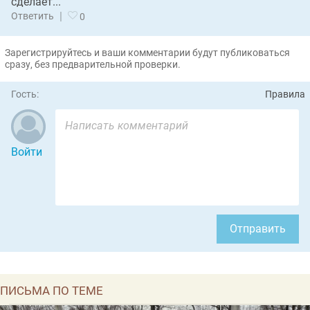
сделает...
|
Ответить
0
Зарегистрируйтесь и ваши комментарии будут публиковаться
сразу, без предварительной проверки.
Гость:
Правила
Войти
Отправить
ПИСЬМА ПО ТЕМЕ