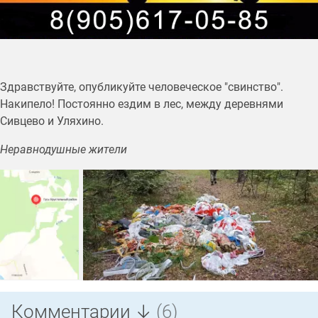
Здравствуйте, опубликуйте человеческое "свинство".
Накипело! Постоянно ездим в лес, между деревнями
Сивцево и Уляхино.
Неравнодушные жители
Комментарии ↓
(6)