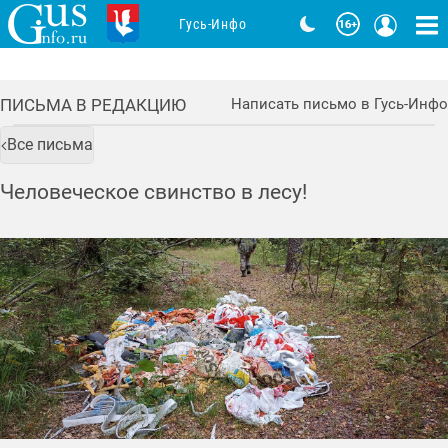
Гусь-Инфо
ПИСЬМА В РЕДАКЦИЮ
Написать письмо в Гусь-Инфо
Все письма
Человеческое свинство в лесу!