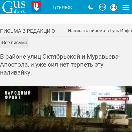
Гусь-Инфо
ПИСЬМА В РЕДАКЦИЮ
Написать письмо в Гусь-Инфо
Все письма
В районе улиц Октябрьской и Муравьева-
Апостола, и уже сил нет терпеть эту
наливайку.