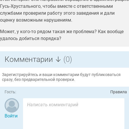
Гусь-Хрустального, чтобы вместе с ответственными
службами проверили работу этого заведения и дали
оценку возможным нарушениям.
Может, у кого-то рядом такая же проблема? Как вообще
удалось добиться порядка?
Комментарии ↓
(0)
Зарегистрируйтесь и ваши комментарии будут публиковаться
сразу, без предварительной проверки.
Гость:
Правила
Войти