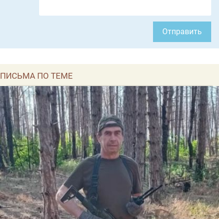
Отправить
ПИСЬМА ПО ТЕМЕ