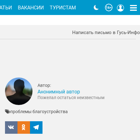
АТЬИ
ВАКАНСИИ
ТУРИСТАМ
Написать письмо в Гусь-Инфо
Автор:
Анонимный автор
Пожелал остаться неизвестным
проблемы благоустройства