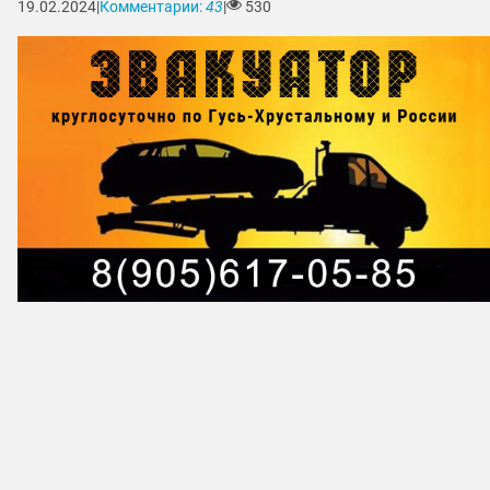
19.02.2024
|
Комментарии:
43
|
530