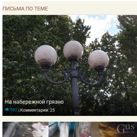
ПИСЬМА ПО ТЕМЕ
На набережной грязно
592
|
Комментарии: 25