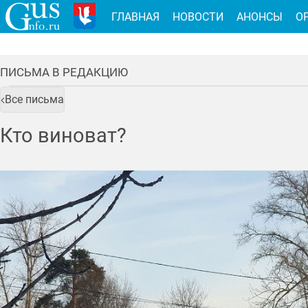
ГЛАВНАЯ
НОВОСТИ
АНОНСЫ
О
ПИСЬМА В РЕДАКЦИЮ
Все письма
Кто виноват?