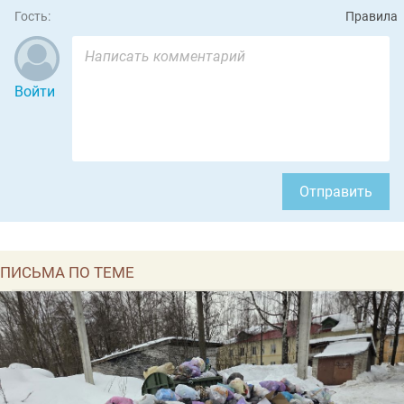
Гость:
Правила
Войти
Отправить
ПИСЬМА ПО ТЕМЕ