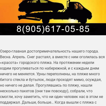
Озеро-главная достопримечательность нашего города.
Весна. Апрель. Снег растаял, а вместе с ним оголилась вся
«красота» городского пляжа. На протяжении недели
ходим прогуливаться по набережной, и с каждым днем
ничего не меняется. Урны переполнены, на пляже много
битого стекла и бутылок, люди проходят мимо, осуждая,
но ничего не делая. Прогулявшись по пляжу, нашли
несколько пакетов (они там повсюду), собрали, что
смогли, хочу заметить, что ни один человек нас в этом не
поддержал. Дальше, больше… Когда вышли с пляжа с