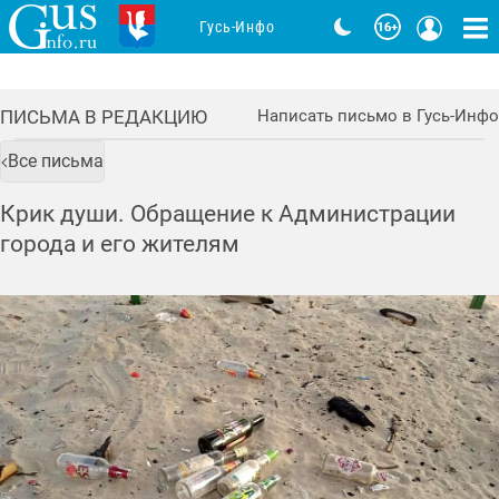
Гусь-Инфо
ПИСЬМА В РЕДАКЦИЮ
Написать письмо в Гусь-Инфо
Все письма
Крик души. Обращение к Администрации
города и его жителям