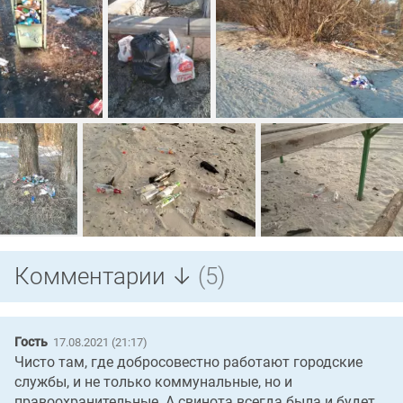
Комментарии ↓
(5)
Гость
17.08.2021 (21:17)
Чисто там, где добросовестно работают городские
службы, и не только коммунальные, но и
правоохранительные. А свинота всегда была и будет.