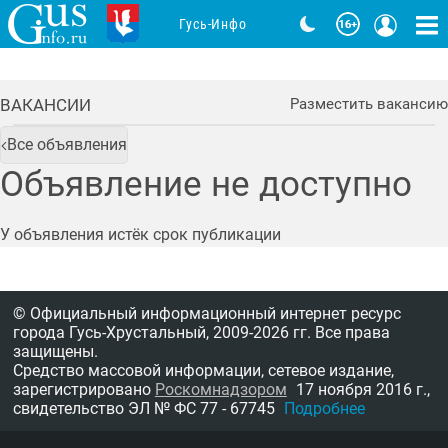
Гусь-Инфо
ВАКАНСИИ
Разместить вакансию
Все объявления
Объявление не доступно
У объявления истёк срок публикации
© Официальный информационный интернет ресурс
города Гусь-Хрустальный,
2009-2026 гг.
Все права
защищены.
Средство массовой информации, сетевое издание,
зарегистрировано
Роскомнадзором
17 ноября 2016 г.,
свидетельство
ЭЛ № ФС 77 - 67745
Подробнее