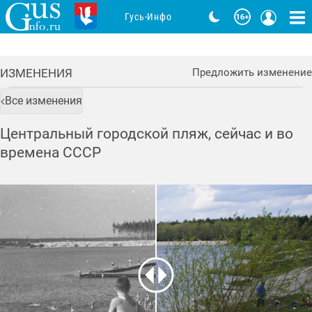
Гусь-Инфо
ИЗМЕНЕНИЯ
Предложить изменение
Все изменения
Центральный городской пляж, сейчас и во
времена СССР