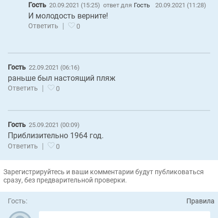
Гость
20.09.2021 (15:25)
ответ для
Гость
20.09.2021 (11:28)
И молодость верните!
|
Ответить
0
Гость
22.09.2021 (06:16)
раньше был настоящий пляж
|
Ответить
0
Гость
25.09.2021 (00:09)
Приблизительно 1964 год.
|
Ответить
0
Зарегистрируйтесь и ваши комментарии будут публиковаться
сразу, без предварительной проверки.
Гость:
Правила