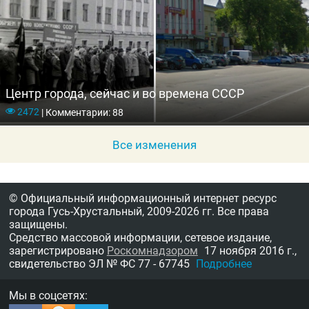
Центр города, сейчас и во времена СССР
2472
|
Комментарии: 88
Все изменения
© Официальный информационный интернет ресурс
города Гусь-Хрустальный,
2009-2026 гг.
Все права
защищены.
Средство массовой информации, сетевое издание,
зарегистрировано
Роскомнадзором
17 ноября 2016 г.,
свидетельство
ЭЛ № ФС 77 - 67745
Подробнее
Мы в соцсетях: