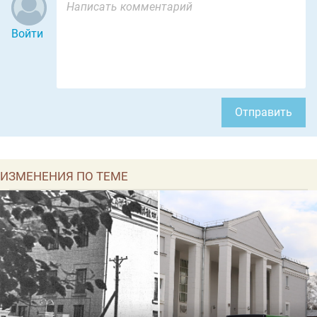
Войти
Отправить
ИЗМЕНЕНИЯ ПО ТЕМЕ