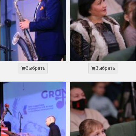
Выбрать
Выбрать