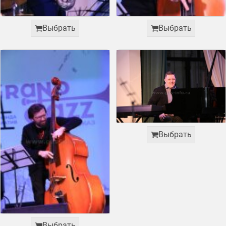
Выбрать
Выбрать
Выбрать
Выбрать