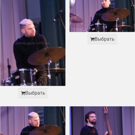
Выбрать
Выбрать