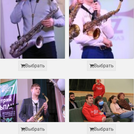
Выбрать
Выбрать
Выбрать
Выбрать