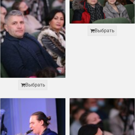
Выбрать
Выбрать