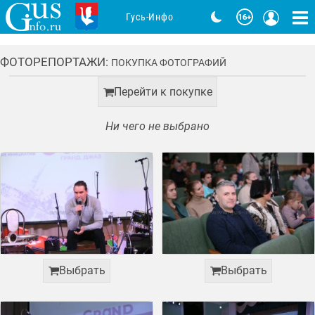
Гусь-Инфо
ФОТОРЕПОРТАЖИ
:
ПОКУПКА ФОТОГРАФИЙ
Перейти к покупке
Ни чего не выбрано
Выбрать
Выбрать