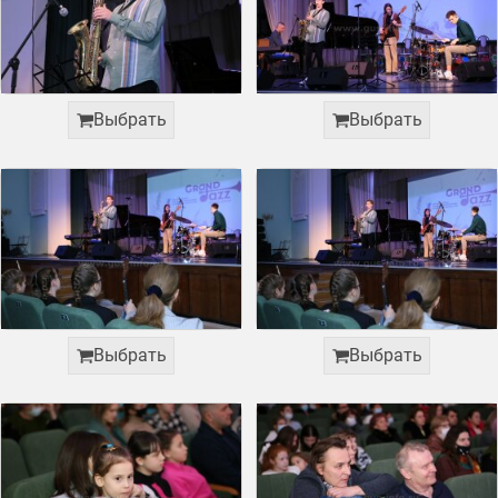
Выбрать
Выбрать
Выбрать
Выбрать