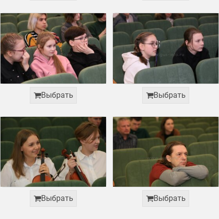
Выбрать
Выбрать
Выбрать
Выбрать