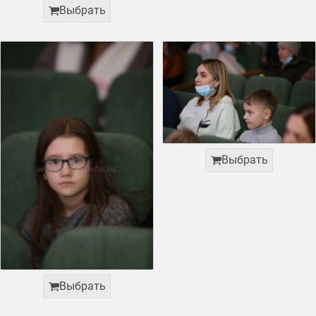
Выбрать
Выбрать
Выбрать