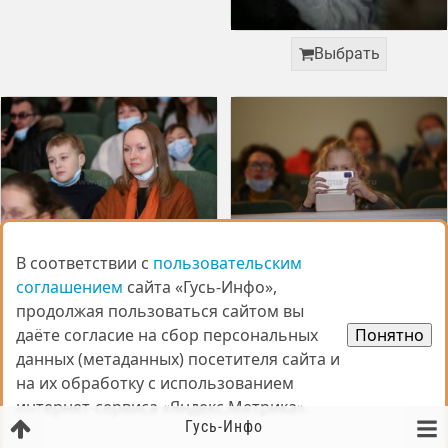
Выбрать
В соответствии с
В соответствии с
пользовательским
пользовательским
Выбрать
Выбрать
соглашением
соглашением
сайта «Гусь-Инфо»,
сайта «Гусь-Инфо»,
продолжая пользоваться сайтом вы
продолжая пользоваться сайтом вы
даёте согласие на сбор персональных
даёте согласие на сбор персональных
Понятно
Понятно
данных (метаданных) посетителя сайта и
данных (метаданных) посетителя сайта и
на их обработку с использованием
на их обработку с использованием
интернет-сервиса «Яндекс.Метрика».
интернет-сервиса «Яндекс.Метрика».
Гусь-Инфо