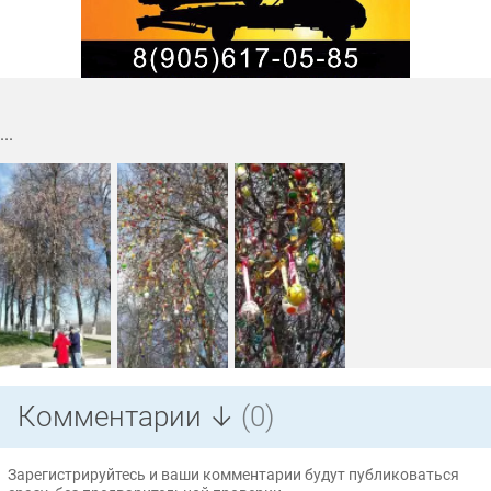
...
Комментарии ↓
(0)
Зарегистрируйтесь и ваши комментарии будут публиковаться