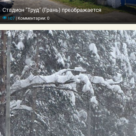
Стадион "Труд" (Грань) преображается
107
|
Комментарии: 0