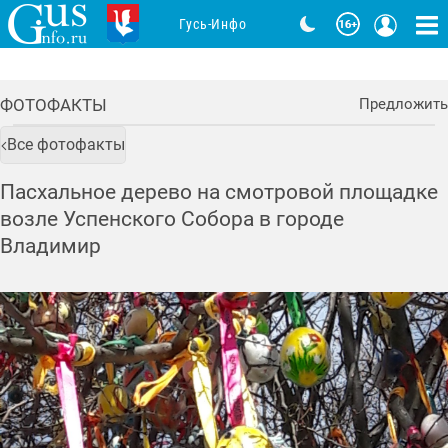
Гусь-Инфо
ФОТОФАКТЫ
Предложить
Все фотофакты
Пасхальное дерево на смотровой площадке
возле Успенского Собора в городе
Владимир