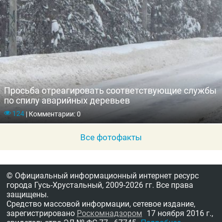
Просьба отреагировать соответствующие службы
по спилу аварийных деревьев
124
|
Комментарии: 0
Все фотофакты
© Официальный информационный интернет ресурс
города Гусь-Хрустальный,
2009-2026 гг.
Все права
защищены.
Средство массовой информации, сетевое издание,
зарегистрировано
Роскомнадзором
17 ноября 2016 г.,