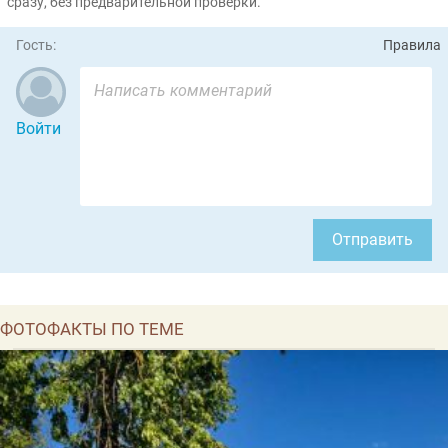
сразу, без предварительной проверки.
Гость:
Правила
Войти
Отправить
ФОТОФАКТЫ ПО ТЕМЕ