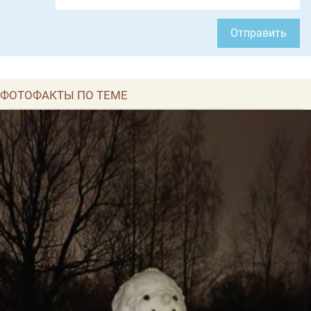
Отправить
ФОТОФАКТЫ ПО ТЕМЕ