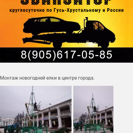
Монтаж новогодней елки в центре города.