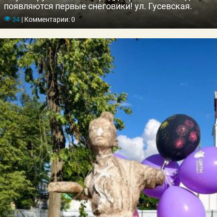
появляются первые снеговики! ул. Гусевская.
34
|
Комментарии: 0