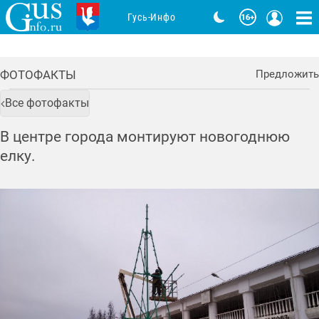
Гусь-Инфо
ФОТОФАКТЫ
Предложить
Все фотофакты
В центре города монтируют новогоднюю
елку.