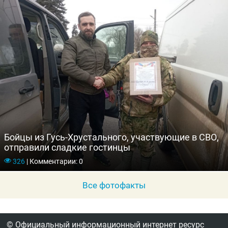
Бойцы из Гусь-Хрустального, участвующие в СВО,
отправили сладкие гостинцы
326
|
Комментарии: 0
Все фотофакты
© Официальный информационный интернет ресурс