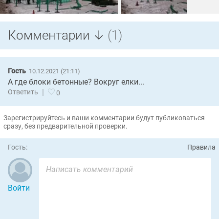
Комментарии ↓
(1)
Гость
10.12.2021 (21:11)
А где блоки бетонные? Вокруг елки...
|
Ответить
0
Зарегистрируйтесь и ваши комментарии будут публиковаться
сразу, без предварительной проверки.
Гость:
Правила
Войти