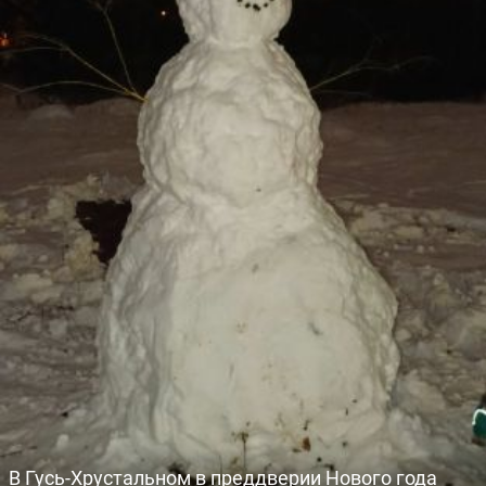
В Гусь-Хрустальном в преддверии Нового года