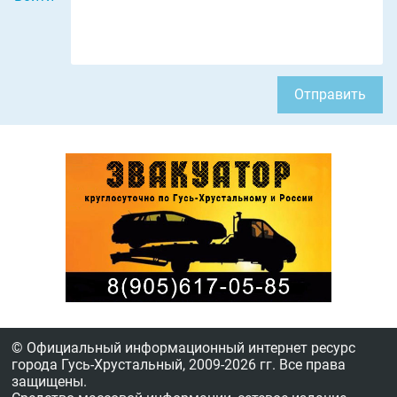
Отправить
© Официальный информационный интернет ресурс
города Гусь-Хрустальный,
2009-2026 гг.
Все права
защищены.