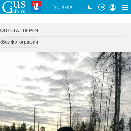
Гусь-Инфо
ФОТОГАЛЛЕРЕЯ
Все фотографии