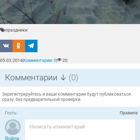
праздники
05.03.2014
|
Комментарии:
0
|
20
Комментарии ↓
(0)
Зарегистрируйтесь и ваши комментарии будут публиковаться
сразу, без предварительной проверки.
Гость:
Правила
Войти