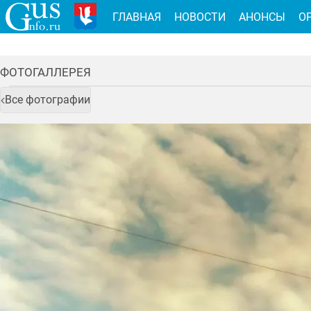
ГЛАВНАЯ
НОВОСТИ
АНОНСЫ
О
ФОТОГАЛЛЕРЕЯ
Все фотографии