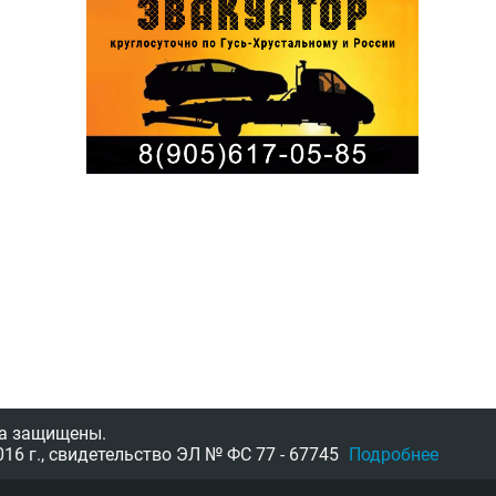
а защищены.
16 г.,
свидетельство
ЭЛ № ФС 77 - 67745
Подробнее