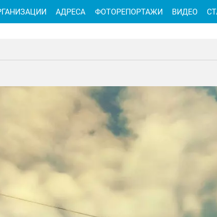
РГАНИЗАЦИИ
АДРЕСА
ФОТОРЕПОРТАЖИ
ВИДЕО
СТ