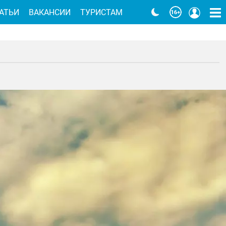
АТЬИ
ВАКАНСИИ
ТУРИСТАМ