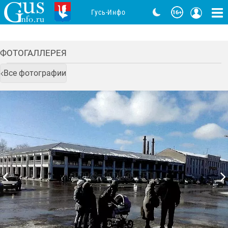
Гусь-Инфо
ФОТОГАЛЛЕРЕЯ
Все фотографии