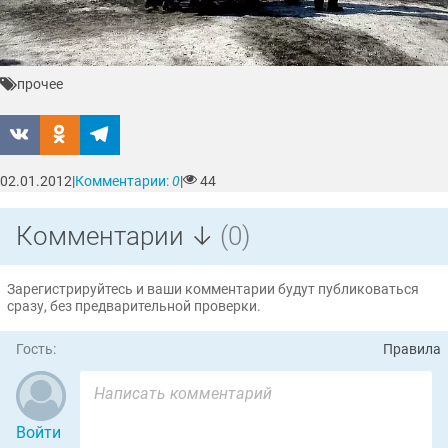
прочее
02.01.2012
|
Комментарии:
0
|
44
Комментарии ↓
(0)
Зарегистрируйтесь и ваши комментарии будут публиковаться
сразу, без предварительной проверки.
Гость:
Правила
Войти