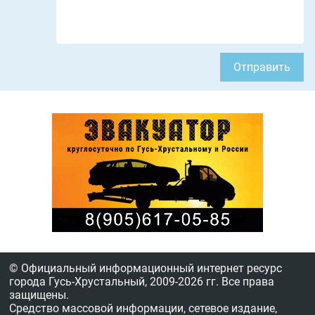
Отправить
© Официальный информационный интернет ресурс
города Гусь-Хрустальный,
2009-2026 гг.
Все права
защищены.
Средство массовой информации, сетевое издание,