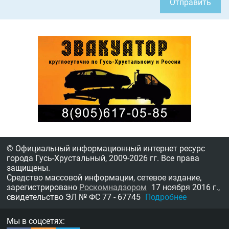
Отправить
© Официальный информационный интернет ресурс
города Гусь-Хрустальный,
2009-2026 гг.
Все права
защищены.
Средство массовой информации, сетевое издание,
зарегистрировано
Роскомнадзором
17 ноября 2016 г.,
свидетельство
ЭЛ № ФС 77 - 67745
Подробнее
Мы в соцсетях: