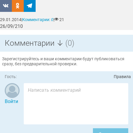
29.01.2014
|
Комментарии:
0
|
21
26/09/210
Комментарии ↓
(0)
Зарегистрируйтесь и ваши комментарии будут публиковаться
сразу, без предварительной проверки.
Гость:
Правила
Войти