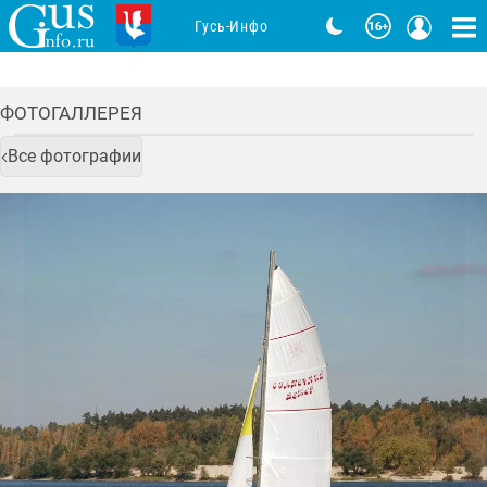
Гусь-Инфо
ФОТОГАЛЛЕРЕЯ
Все фотографии