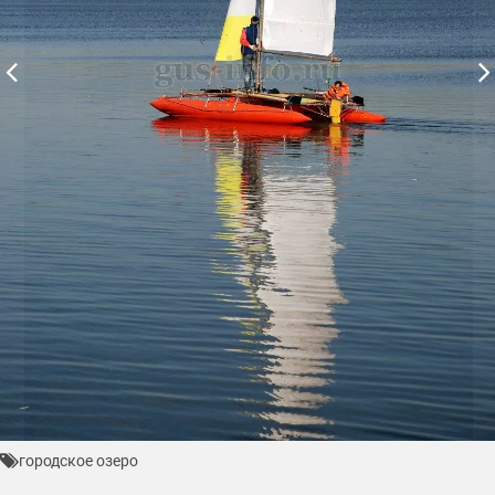
городское озеро