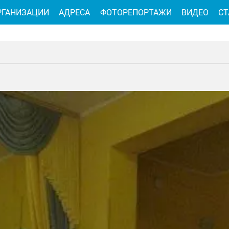
РГАНИЗАЦИИ
АДРЕСА
ФОТОРЕПОРТАЖИ
ВИДЕО
СТ