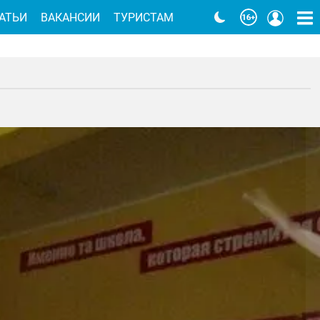
АТЬИ
ВАКАНСИИ
ТУРИСТАМ