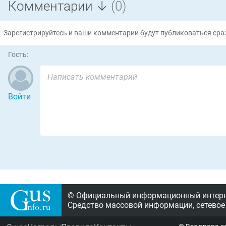
Комментарии ↓
(0)
Зарегистрируйтесь и ваши комментарии будут публиковаться сраз
Гость:
Войти
© Официальный информационный интерне
Средство массовой информации, сетевое