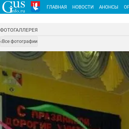
ГЛАВНАЯ
НОВОСТИ
АНОНСЫ
О
ФОТОГАЛЛЕРЕЯ
Все фотографии