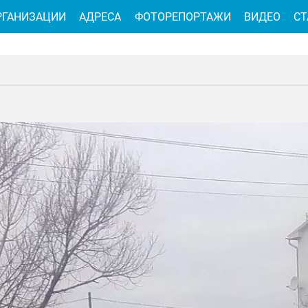
РГАНИЗАЦИИ
АДРЕСА
ФОТОРЕПОРТАЖИ
ВИДЕО
СТ