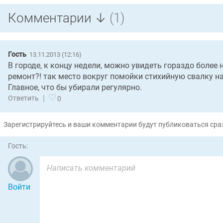
Комментарии ↓
(1)
Гость
13.11.2013 (12:16)
В городе, к концу недели, можно увидеть гораздо более 
ремонт?! так место вокруг помойки стихийную свалку н
Главное, что бы убирали регулярно.
|
Ответить
0
Зарегистрируйтесь и ваши комментарии будут публиковаться сраз
Гость:
Войти