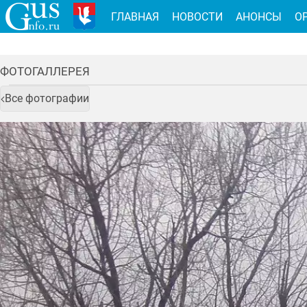
ГЛАВНАЯ
НОВОСТИ
АНОНСЫ
О
ФОТОГАЛЛЕРЕЯ
Все фотографии