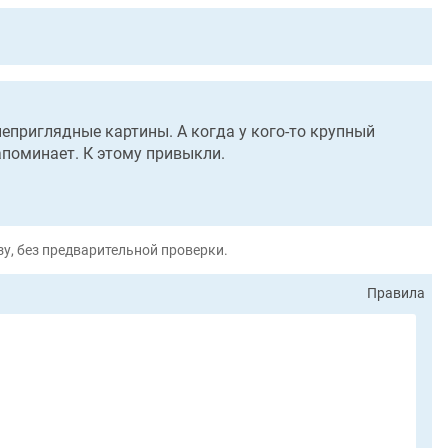
неприглядные картины. А когда у кого-то крупный
апоминает. К этому привыкли.
у, без предварительной проверки.
Правила