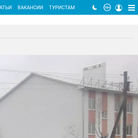
АТЬИ
ВАКАНСИИ
ТУРИСТАМ