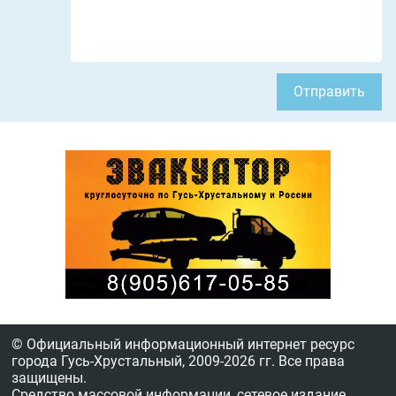
Отправить
© Официальный информационный интернет ресурс
города Гусь-Хрустальный,
2009-2026 гг.
Все права
защищены.
Средство массовой информации, сетевое издание,