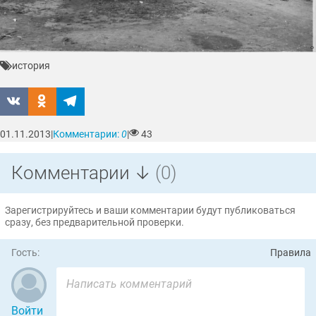
история
01.11.2013
|
Комментарии:
0
|
43
Комментарии ↓
(0)
Зарегистрируйтесь и ваши комментарии будут публиковаться
сразу, без предварительной проверки.
Гость:
Правила
Войти