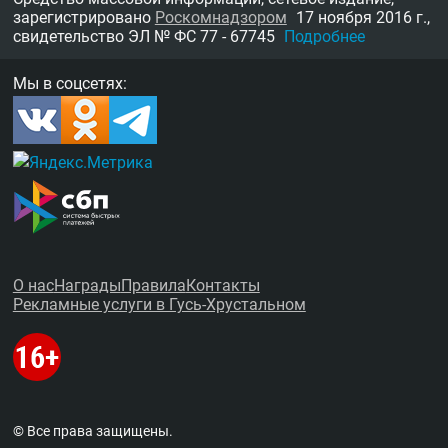
зарегистрировано
Роскомнадзором
17 ноября 2016 г.,
свидетельство
ЭЛ № ФС 77 - 67745
Подробнее
Мы в соцсетях:
О нас
Награды
Правила
Контакты
Рекламные услуги в Гусь-Хрустальном
© Все права защищены.