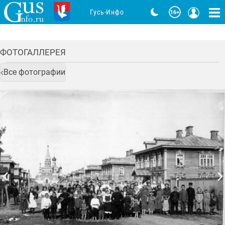
Гусь-Инфо
ФОТОГАЛЛЕРЕЯ
Все фотографии