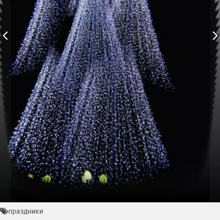
праздники