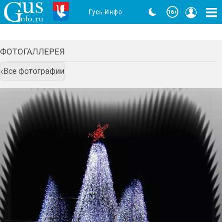
Гусь-Инфо
ФОТОГАЛЛЕРЕЯ
Все фотографии