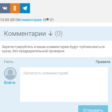
13.03.2013
|
Комментарии:
0
|
21
Комментарии ↓
(0)
Зарегистрируйтесь и ваши комментарии будут публиковаться
сразу, без предварительной проверки.
Гость:
Правила
Войти
Отправить