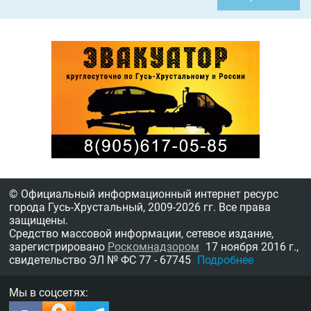
© Официальный информационный интернет ресурс
города Гусь-Хрустальный,
2009-2026 гг.
Все права
защищены.
Средство массовой информации, сетевое издание,
зарегистрировано
Роскомнадзором
17 ноября 2016 г.,
свидетельство
ЭЛ № ФС 77 - 67745
Подробнее
Мы в соцсетях: