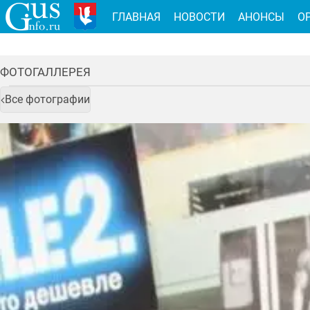
ГЛАВНАЯ
НОВОСТИ
АНОНСЫ
О
ФОТОГАЛЛЕРЕЯ
Все фотографии