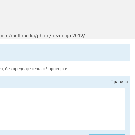
o.ru/multimedia/photo/bezdolga-2012/
у, без предварительной проверки.
Правила