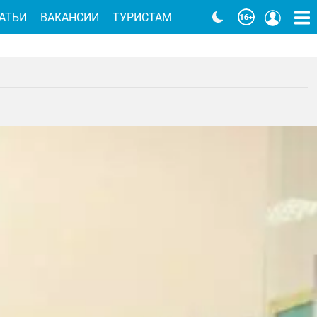
АТЬИ
ВАКАНСИИ
ТУРИСТАМ