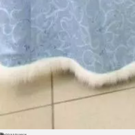
праздники