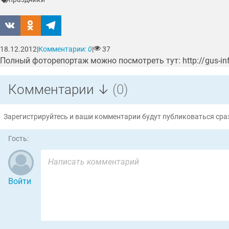
18.12.2012
|
Комментарии:
0
|
37
Полный фоторепортаж можно посмотреть тут: http://gus-inf
Комментарии ↓
(0)
Зарегистрируйтесь и ваши комментарии будут публиковаться сраз
Гость:
Войти