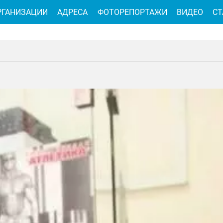
РГАНИЗАЦИИ
АДРЕСА
ФОТОРЕПОРТАЖИ
ВИДЕО
СТ