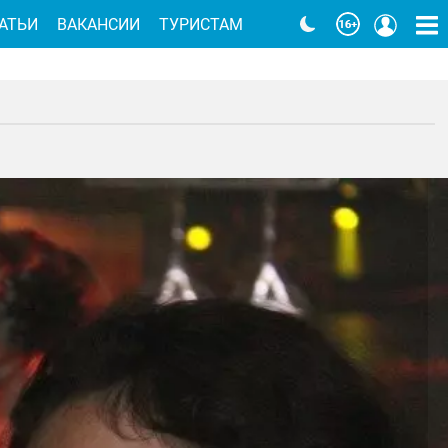
АТЬИ
ВАКАНСИИ
ТУРИСТАМ