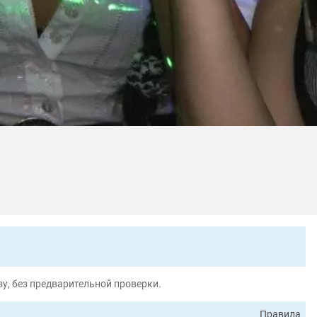
у, без предварительной проверки.
Правила