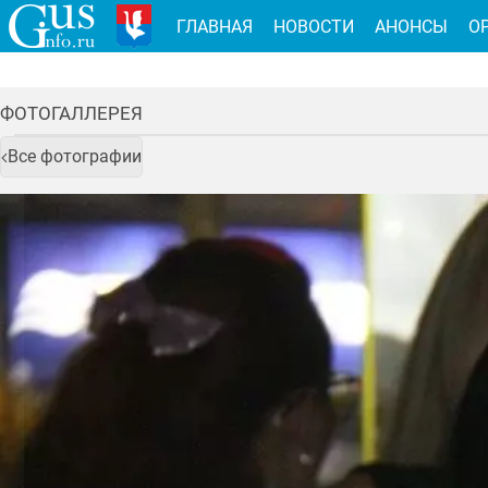
ГЛАВНАЯ
НОВОСТИ
АНОНСЫ
О
ФОТОГАЛЛЕРЕЯ
Все фотографии