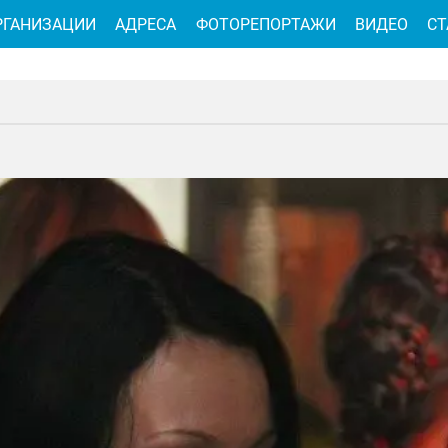
РГАНИЗАЦИИ
АДРЕСА
ФОТОРЕПОРТАЖИ
ВИДЕО
СТ