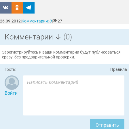
26.09.2012
|
Комментарии:
0
|
27
Комментарии ↓
(0)
Зарегистрируйтесь и ваши комментарии будут публиковаться
сразу, без предварительной проверки.
Гость:
Правила
Войти
Отправить