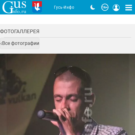
Гусь-Инфо
ФОТОГАЛЛЕРЕЯ
Все фотографии