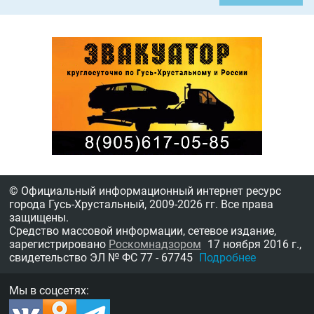
© Официальный информационный интернет ресурс
города Гусь-Хрустальный,
2009-2026 гг.
Все права
защищены.
Средство массовой информации, сетевое издание,
зарегистрировано
Роскомнадзором
17 ноября 2016 г.,
свидетельство
ЭЛ № ФС 77 - 67745
Подробнее
Мы в соцсетях: