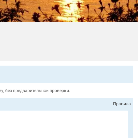
у, без предварительной проверки.
Правила