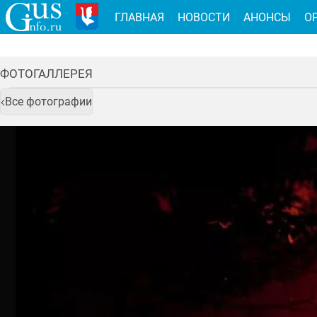
ГЛАВНАЯ
НОВОСТИ
АНОНСЫ
О
ФОТОГАЛЛЕРЕЯ
Все фотографии