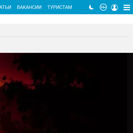
АТЬИ
ВАКАНСИИ
ТУРИСТАМ