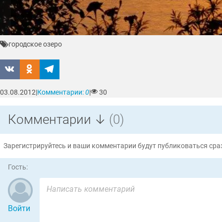
городское озеро
03.08.2012
|
Комментарии:
0
|
30
Комментарии ↓
(0)
Зарегистрируйтесь и ваши комментарии будут публиковаться сраз
Гость:
Войти