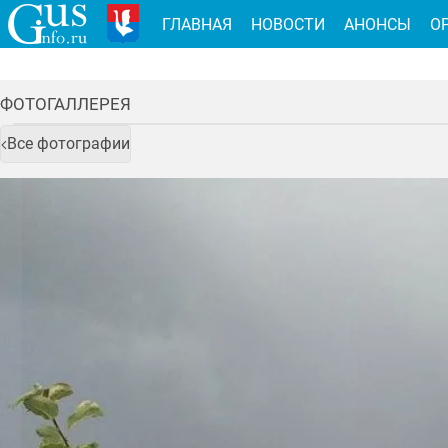
ГЛАВНАЯ
НОВОСТИ
АНОНСЫ
О
ФОТОГАЛЛЕРЕЯ
Все фотографии