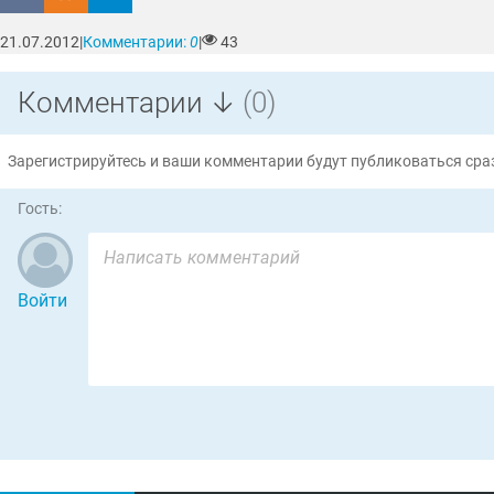
21.07.2012
|
Комментарии:
0
|
43
Комментарии ↓
(0)
Зарегистрируйтесь и ваши комментарии будут публиковаться сраз
Гость:
Войти