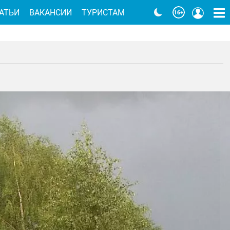
АТЬИ
ВАКАНСИИ
ТУРИСТАМ