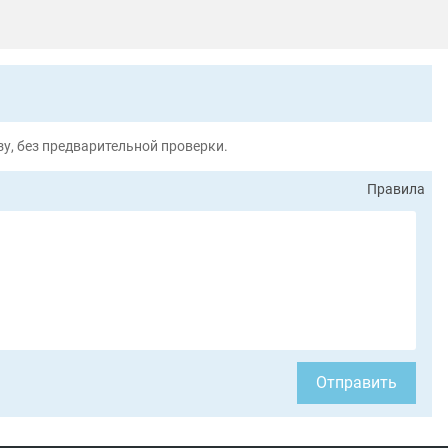
у, без предварительной проверки.
Правила
Отправить