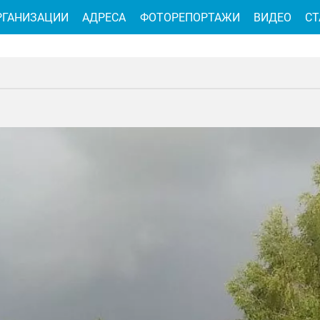
РГАНИЗАЦИИ
АДРЕСА
ФОТОРЕПОРТАЖИ
ВИДЕО
СТ