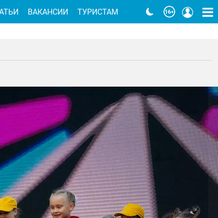
АТЬИ
ВАКАНСИИ
ТУРИСТАМ