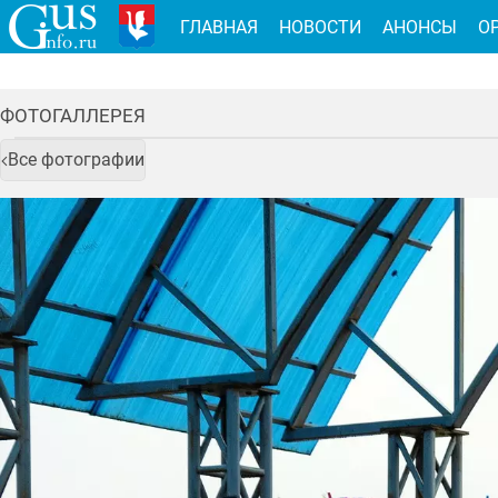
ГЛАВНАЯ
НОВОСТИ
АНОНСЫ
О
ФОТОГАЛЛЕРЕЯ
Все фотографии