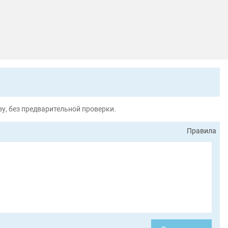
у, без предварительной проверки.
Правила