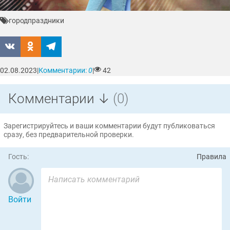
город
праздники
02.08.2023
|
Комментарии:
0
|
42
Комментарии ↓
(0)
Зарегистрируйтесь и ваши комментарии будут публиковаться
сразу, без предварительной проверки.
Гость:
Правила
Войти