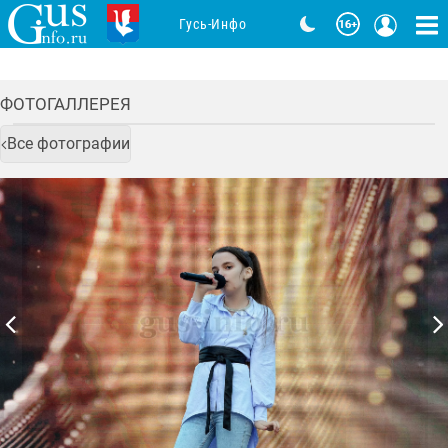
Гусь-Инфо
ФОТОГАЛЛЕРЕЯ
Все фотографии