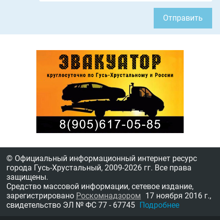
Отправить
© Официальный информационный интернет ресурс
города Гусь-Хрустальный,
2009-2026 гг.
Все права
защищены.
Средство массовой информации, сетевое издание,
зарегистрировано
Роскомнадзором
17 ноября 2016 г.,
свидетельство
ЭЛ № ФС 77 - 67745
Подробнее