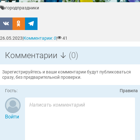
город
праздники
26.05.2023
|
Комментарии:
0
|
41
Комментарии ↓
(0)
Зарегистрируйтесь и ваши комментарии будут публиковаться
сразу, без предварительной проверки.
Гость:
Правила
Войти