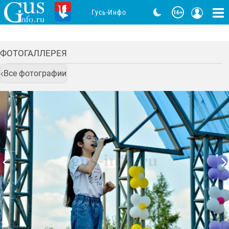
Гусь-Инфо
ФОТОГАЛЛЕРЕЯ
Все фотографии