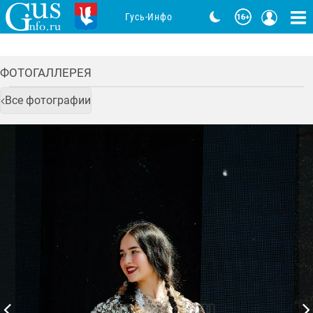
Гусь-Инфо
ФОТОГАЛЛЕРЕЯ
Все фотографии