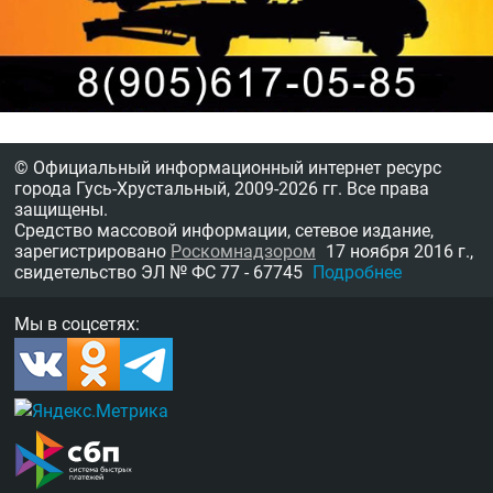
© Официальный информационный интернет ресурс
города Гусь-Хрустальный,
2009-2026 гг.
Все права
защищены.
Средство массовой информации, сетевое издание,
зарегистрировано
Роскомнадзором
17 ноября 2016 г.,
свидетельство
ЭЛ № ФС 77 - 67745
Подробнее
Мы в соцсетях: