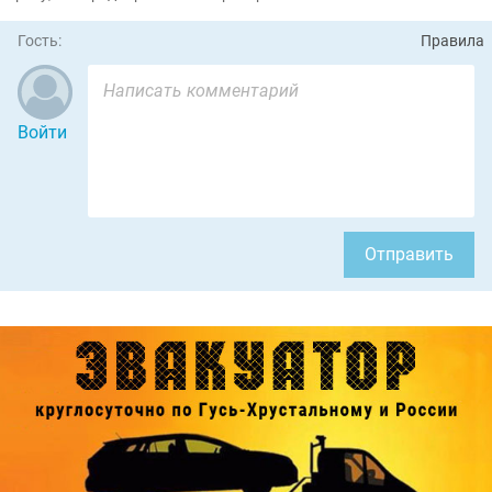
Гость:
Правила
Войти
Отправить