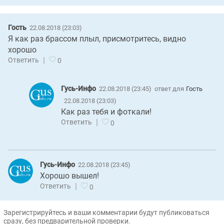
Гость
22.08.2018 (23:03)
Я как раз брассом плыл, присмотритесь, видно
хорошо
|
Ответить
0
Гусь-Инфо
22.08.2018 (23:45)
ответ для
Гость
22.08.2018 (23:03)
Как раз тебя и фоткали!
|
Ответить
0
Гусь-Инфо
22.08.2018 (23:45)
Хорошо вышел!
|
Ответить
0
Зарегистрируйтесь и ваши комментарии будут публиковаться
сразу, без предварительной проверки.