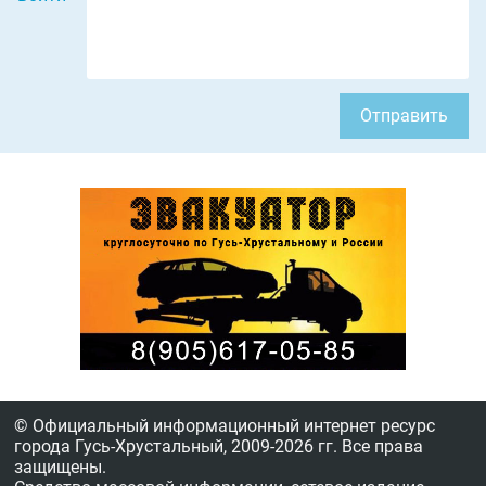
Отправить
© Официальный информационный интернет ресурс
города Гусь-Хрустальный,
2009-2026 гг.
Все права
защищены.