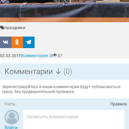
праздники
02.03.2017
|
Комментарии:
0
|
37
Комментарии ↓
(0)
Зарегистрируйтесь и ваши комментарии будут публиковаться
сразу, без предварительной проверки.
Гость:
Правила
Войти