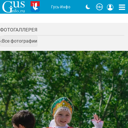
Гусь-Инфо
ФОТОГАЛЛЕРЕЯ
Все фотографии