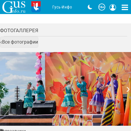
Гусь-Инфо
ФОТОГАЛЛЕРЕЯ
Все фотографии