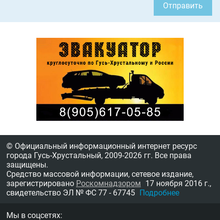
Отправить
© Официальный информационный интернет ресурс
города Гусь-Хрустальный,
2009-2026 гг.
Все права
защищены.
Средство массовой информации, сетевое издание,
зарегистрировано
Роскомнадзором
17 ноября 2016 г.,
свидетельство
ЭЛ № ФС 77 - 67745
Подробнее
Мы в соцсетях: