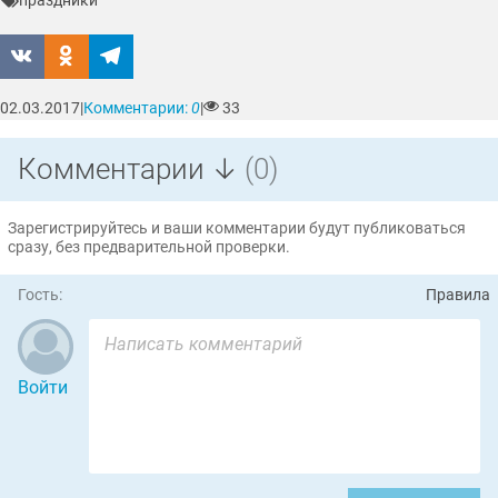
праздники
02.03.2017
|
Комментарии:
0
|
33
Комментарии ↓
(0)
Зарегистрируйтесь и ваши комментарии будут публиковаться
сразу, без предварительной проверки.
Гость:
Правила
Войти