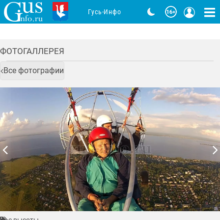
Гусь-Инфо
ФОТОГАЛЛЕРЕЯ
Все фотографии