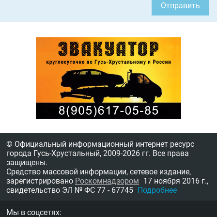
Отправить
© Официальный информационный интернет ресурс
города Гусь-Хрустальный,
2009-2026 гг.
Все права
защищены.
Средство массовой информации, сетевое издание,
зарегистрировано
Роскомнадзором
17 ноября 2016 г.,
свидетельство
ЭЛ № ФС 77 - 67745
Подробнее
Мы в соцсетях: