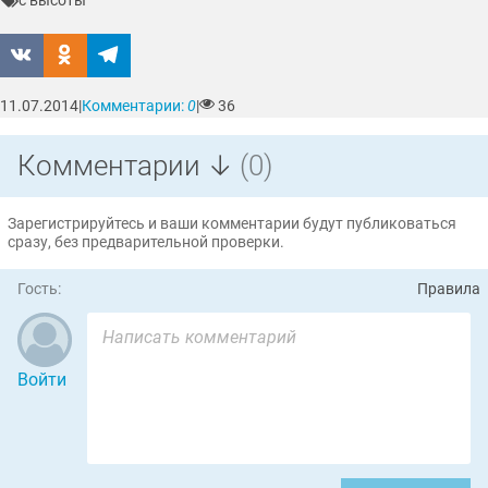
с высоты
11.07.2014
|
Комментарии:
0
|
36
Комментарии ↓
(0)
Зарегистрируйтесь и ваши комментарии будут публиковаться
сразу, без предварительной проверки.
Гость:
Правила
Войти