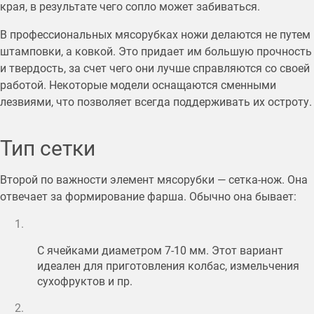
края, в результате чего сопло может забиваться.
В профессиональных мясорубках ножи делаются не путем
штамповки, а ковкой. Это придает им большую прочность
и твердость, за счет чего они лучше справляются со своей
работой. Некоторые модели оснащаются сменными
лезвиями, что позволяет всегда поддерживать их остроту.
Тип сетки
Второй по важности элемент мясорубки — сетка-нож. Она
отвечает за формирование фарша. Обычно она бывает:
С ячейками диаметром 7-10 мм. Этот вариант
идеален для приготовления колбас, измельчения
сухофруктов и пр.