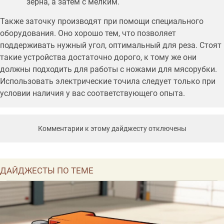
зерна, а затем с мелким.
Также заточку производят при помощи специального
оборудования. Оно хорошо тем, что позволяет
поддерживать нужный угол, оптимальный для реза. Стоят
такие устройства достаточно дорого, к тому же они
должны подходить для работы с ножами для мясорубки.
Использовать электрические точила следует только при
условии наличия у вас соответствующего опыта.
Комментарии к этому дайджесту отключены
ДАЙДЖЕСТЫ ПО ТЕМЕ