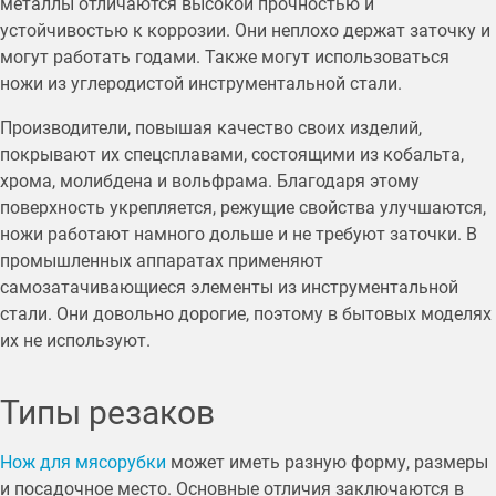
металлы отличаются высокой прочностью и
устойчивостью к коррозии. Они неплохо держат заточку и
могут работать годами. Также могут использоваться
ножи из углеродистой инструментальной стали.
Производители, повышая качество своих изделий,
покрывают их спецсплавами, состоящими из кобальта,
хрома, молибдена и вольфрама. Благодаря этому
поверхность укрепляется, режущие свойства улучшаются,
ножи работают намного дольше и не требуют заточки. В
промышленных аппаратах применяют
самозатачивающиеся элементы из инструментальной
стали. Они довольно дорогие, поэтому в бытовых моделях
их не используют.
Типы резаков
Нож для мясорубки
может иметь разную форму, размеры
и посадочное место. Основные отличия заключаются в