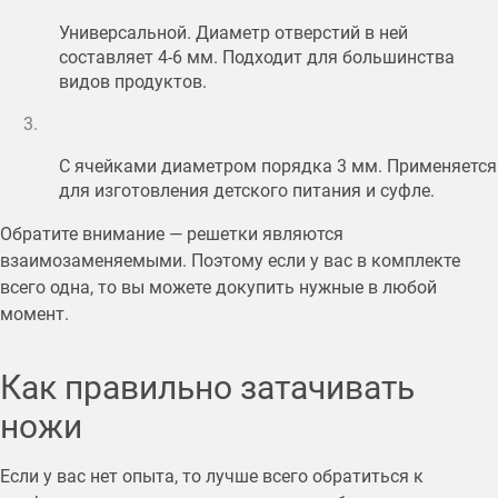
Универсальной. Диаметр отверстий в ней
составляет 4-6 мм. Подходит для большинства
видов продуктов.
С ячейками диаметром порядка 3 мм. Применяется
для изготовления детского питания и суфле.
Обратите внимание — решетки являются
взаимозаменяемыми. Поэтому если у вас в комплекте
всего одна, то вы можете докупить нужные в любой
момент.
Как правильно затачивать
ножи
Если у вас нет опыта, то лучше всего обратиться к