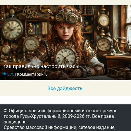
Как правильно настроить часы
375
|
Комментарии: 0
Все дайджесты
© Официальный информационный интернет ресурс
города Гусь-Хрустальный,
2009-2026 гг.
Все права
защищены.
Средство массовой информации, сетевое издание,