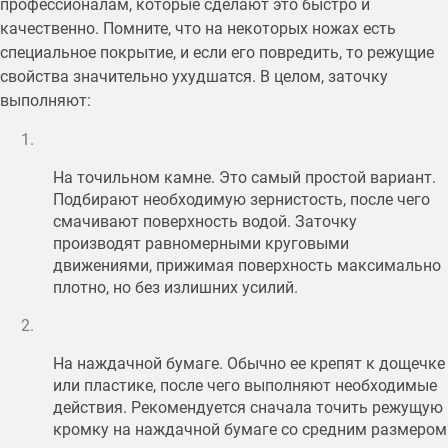
профессионалам, которые сделают это быстро и
качественно. Помните, что на некоторых ножах есть
специальное покрытие, и если его повредить, то режущие
свойства значительно ухудшатся. В целом, заточку
выполняют:
На точильном камне. Это самый простой вариант.
Подбирают необходимую зернистость, после чего
смачивают поверхность водой. Заточку
производят равномерными круговыми
движениями, прижимая поверхность максимально
плотно, но без излишних усилий.
На наждачной бумаге. Обычно ее крепят к дощечке
или пластике, после чего выполняют необходимые
действия. Рекомендуется сначала точить режущую
кромку на наждачной бумаге со средним размером