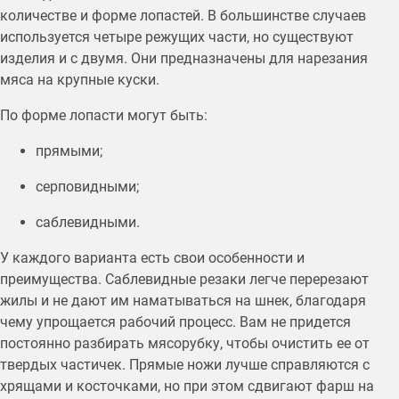
количестве и форме лопастей. В большинстве случаев
используется четыре режущих части, но существуют
изделия и с двумя. Они предназначены для нарезания
мяса на крупные куски.
По форме лопасти могут быть:
прямыми;
серповидными;
саблевидными.
У каждого варианта есть свои особенности и
преимущества. Саблевидные резаки легче перерезают
жилы и не дают им наматываться на шнек, благодаря
чему упрощается рабочий процесс. Вам не придется
постоянно разбирать мясорубку, чтобы очистить ее от
твердых частичек. Прямые ножи лучше справляются с
хрящами и косточками, но при этом сдвигают фарш на