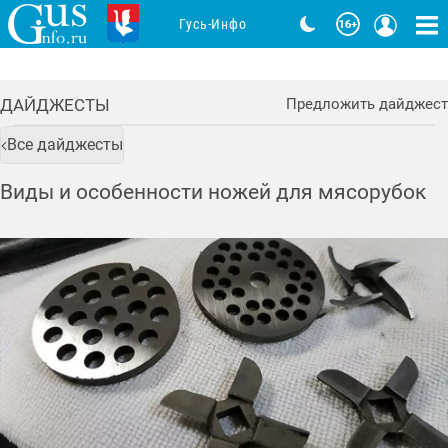
Гусь-Инфо
ДАЙДЖЕСТЫ
Предложить дайджест
Все дайджесты
Виды и особенности ножей для мясорубок