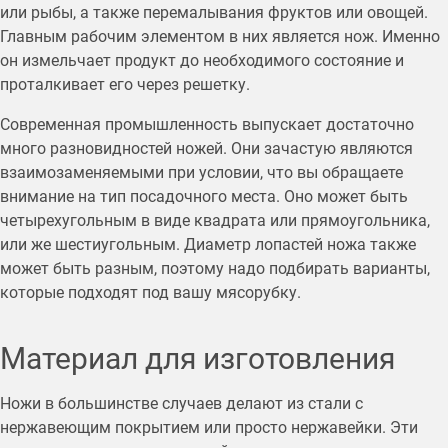
или рыбы, а также перемалывания фруктов или овощей.
Главным рабочим элементом в них является нож. Именно
он измельчает продукт до необходимого состояние и
проталкивает его через решетку.
Современная промышленность выпускает достаточно
много разновидностей ножей. Они зачастую являются
взаимозаменяемыми при условии, что вы обращаете
внимание на тип посадочного места. Оно может быть
четырехугольным в виде квадрата или прямоугольника,
или же шестиугольным. Диаметр лопастей ножа также
может быть разным, поэтому надо подбирать варианты,
которые подходят под вашу мясорубку.
Материал для изготовления
Ножи в большинстве случаев делают из стали с
нержавеющим покрытием или просто нержавейки. Эти