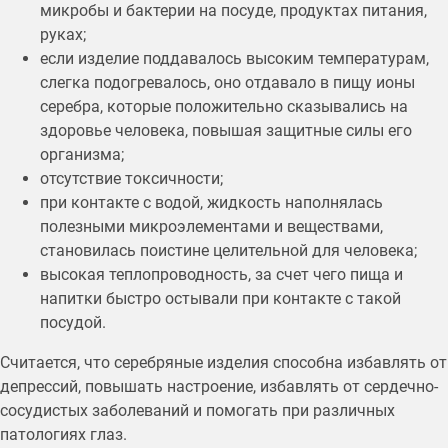
микробы и бактерии на посуде, продуктах питания,
руках;
если изделие поддавалось высоким температурам,
слегка подогревалось, оно отдавало в пищу ионы
серебра, которые положительно сказывались на
здоровье человека, повышая защитные силы его
организма;
отсутствие токсичности;
при контакте с водой, жидкость наполнялась
полезными микроэлементами и веществами,
становилась поистине целительной для человека;
высокая теплопроводность, за счет чего пища и
напитки быстро остывали при контакте с такой
посудой.
Считается, что серебряные изделия способна избавлять от
депрессий, повышать настроение, избавлять от сердечно-
сосудистых заболеваний и помогать при различных
патологиях глаз.