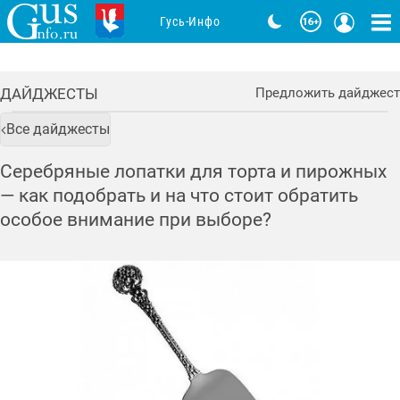
Гусь-Инфо
ДАЙДЖЕСТЫ
Предложить дайджест
Все дайджесты
Серебряные лопатки для торта и пирожных
— как подобрать и на что стоит обратить
особое внимание при выборе?