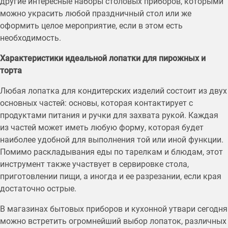
другие интересные наборы столовых приборов, которыми
можно украсить любой праздничный стол или же
оформить целое мероприятие, если в этом есть
необходимость.
Характеристики идеальной лопатки для пирожных и
торта
Любая лопатка для кондитерских изделий состоит из двух
основных частей: основы, которая контактирует с
продуктами питания и ручки для захвата рукой. Каждая
из частей может иметь любую форму, которая будет
наиболее удобной для выполнения той или иной функции.
Помимо раскладывания еды по тарелкам и блюдам, этот
инструмент также участвует в сервировке стола,
приготовлении пищи, а иногда и ее разрезании, если края
достаточно острые.
В магазинах бытовых приборов и кухонной утвари сегодня
можно встретить огромнейший выбор лопаток, различных