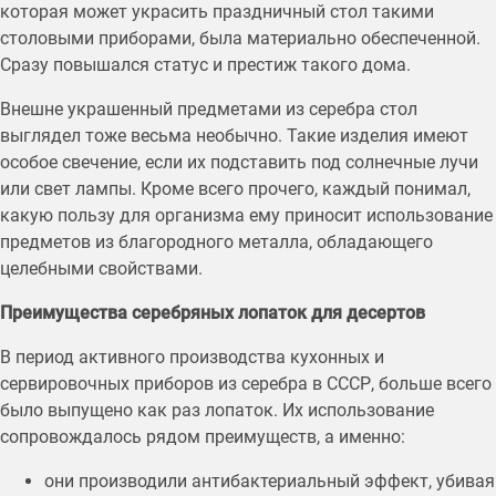
которая может украсить праздничный стол такими
столовыми приборами, была материально обеспеченной.
Сразу повышался статус и престиж такого дома.
Внешне украшенный предметами из серебра стол
выглядел тоже весьма необычно. Такие изделия имеют
особое свечение, если их подставить под солнечные лучи
или свет лампы. Кроме всего прочего, каждый понимал,
какую пользу для организма ему приносит использование
предметов из благородного металла, обладающего
целебными свойствами.
Преимущества серебряных лопаток для десертов
В период активного производства кухонных и
сервировочных приборов из серебра в СССР, больше всего
было выпущено как раз лопаток. Их использование
сопровождалось рядом преимуществ, а именно:
они производили антибактериальный эффект, убивая