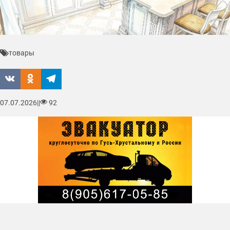
товары
07.07.2026
|
|
92