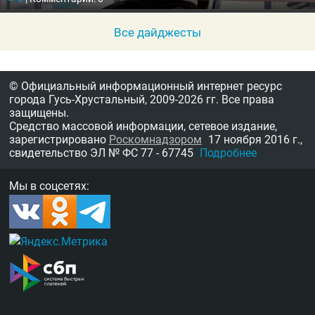
Все дайджесты
© Официальный информационный интернет ресурс
города Гусь-Хрустальный,
2009-2026 гг.
Все права
защищены.
Средство массовой информации, сетевое издание,
зарегистрировано
Роскомнадзором
17 ноября 2016 г.,
свидетельство
ЭЛ № ФС 77 - 67745
Подробнее
Мы в соцсетях: