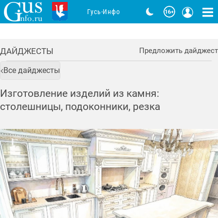
Гусь-Инфо
ДАЙДЖЕСТЫ
Предложить дайджест
Все дайджесты
Изготовление изделий из камня:
столешницы, подоконники, резка