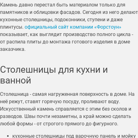
Камень давно перестал быть материалом только для
памятников и облицовки фасадов. Сегодня из него делают
кухонные столешницы, подоконники, ступени и даже
плинтусы.
официальный сайт компании «Форстоун»
показывает, как выглядит производство полного цикла -
от распила плиты до монтажа готового изделия в доме
заказчика.
Столешницы для кухни и
ванной
Столешница - самая нагруженная поверхность в доме. На
неё режут, ставят горячую посуду, проливают воду.
Искусственный камень справляется с этим без сколов и
разводов. Швы почти незаметны, а край можно сделать
любой формы - от строгого прямого до фигурного.
кухонные столешницы под варочную панель и мойку