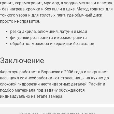
гранит, керамогранит, мрамор, а заодно металл и пластик
- без нагрева кромки и без пыли в цехе. Метод годится для
тонкого узора и для толстых плит, где обычный диск
просто не справится.
резка акрила, алюминия, латуни и меди
фигурный рез гранита и керамогранита
обработка мрамора и керамики без сколов
Заключение
Форстоун работает в Воронеже с 2006 года и закрывает
весь цикл камнеобработки - от столешницы на кухню до
сложной гидрорезки нестандартных деталей. Расчёт и
подбор материала под задачу обсуждаются
индивидуально на этапе замера.