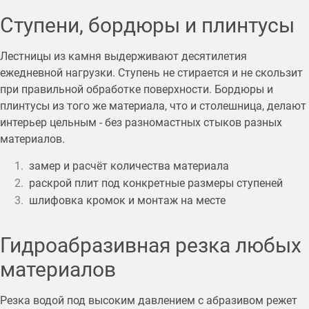
Ступени, бордюры и плинтусы
Лестницы из камня выдерживают десятилетия
ежедневной нагрузки. Ступень не стирается и не скользит
при правильной обработке поверхности. Бордюры и
плинтусы из того же материала, что и столешница, делают
интерьер цельным - без разномастных стыков разных
материалов.
замер и расчёт количества материала
раскрой плит под конкретные размеры ступеней
шлифовка кромок и монтаж на месте
Гидроабразивная резка любых
материалов
Резка водой под высоким давлением с абразивом режет