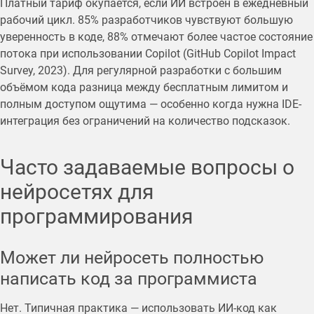
Платный тариф окупается, если ИИ встроен в ежедневный
рабочий цикл. 85% разработчиков чувствуют большую
уверенность в коде, 88% отмечают более частое состояние
потока при использовании Copilot (GitHub Copilot Impact
Survey, 2023). Для регулярной разработки с большим
объёмом кода разница между бесплатным лимитом и
полным доступом ощутима — особенно когда нужна IDE-
интеграция без ограничений на количество подсказок.
Часто задаваемые вопросы о
нейросетях для
программирования
Может ли нейросеть полностью
написать код за программиста
Нет. Типичная практика — использовать ИИ-код как