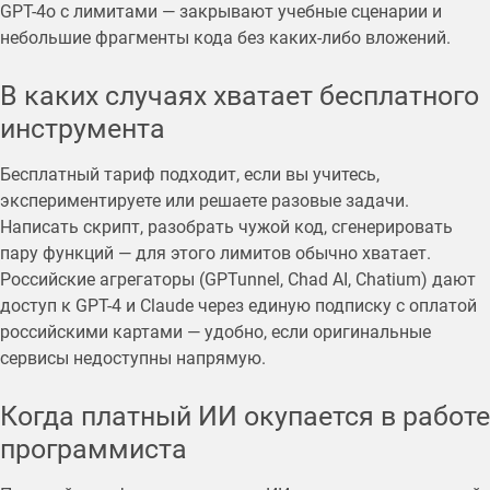
GPT-4o с лимитами — закрывают учебные сценарии и
небольшие фрагменты кода без каких-либо вложений.
В каких случаях хватает бесплатного
инструмента
Бесплатный тариф подходит, если вы учитесь,
экспериментируете или решаете разовые задачи.
Написать скрипт, разобрать чужой код, сгенерировать
пару функций — для этого лимитов обычно хватает.
Российские агрегаторы (GPTunnel, Chad AI, Chatium) дают
доступ к GPT-4 и Claude через единую подписку с оплатой
российскими картами — удобно, если оригинальные
сервисы недоступны напрямую.
Когда платный ИИ окупается в работе
программиста