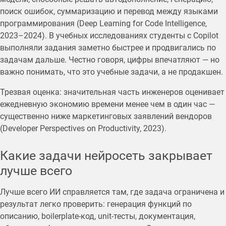
поиск ошибок, суммаризацию и перевод между языками
программирования (Deep Learning for Code Intelligence,
2023–2024). В учебных исследованиях студенты с Copilot
выполняли задания заметно быстрее и продвигались по
задачам дальше. Честно говоря, цифры впечатляют — но
важно понимать, что это учебные задачи, а не продакшен.
Трезвая оценка: значительная часть инженеров оценивает
ежедневную экономию времени менее чем в один час —
существенно ниже маркетинговых заявлений вендоров
(Developer Perspectives on Productivity, 2023).
Какие задачи нейросеть закрывает
лучше всего
Лучше всего ИИ справляется там, где задача ограничена и
результат легко проверить: генерация функций по
описанию, boilerplate-код, unit-тесты, документация,