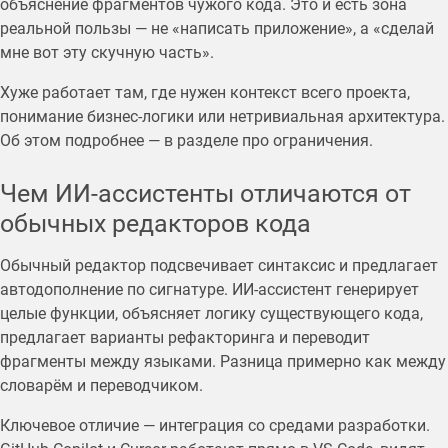
объяснение фрагментов чужого кода. Это и есть зона
реальной пользы — не «написать приложение», а «сделай
мне вот эту скучную часть».
Хуже работает там, где нужен контекст всего проекта,
понимание бизнес-логики или нетривиальная архитектура.
Об этом подробнее — в разделе про ограничения.
Чем ИИ-ассистенты отличаются от
обычных редакторов кода
Обычный редактор подсвечивает синтаксис и предлагает
автодополнение по сигнатуре. ИИ-ассистент генерирует
целые функции, объясняет логику существующего кода,
предлагает варианты рефакторинга и переводит
фрагменты между языками. Разница примерно как между
словарём и переводчиком.
Ключевое отличие — интеграция со средами разработки.