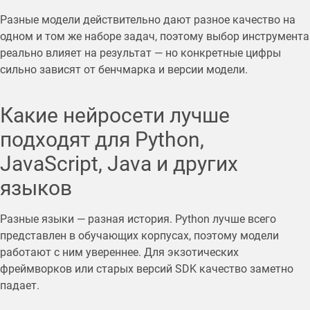
Разные модели действительно дают разное качество на
одном и том же наборе задач, поэтому выбор инструмента
реально влияет на результат — но конкретные цифры
сильно зависят от бенчмарка и версии модели.
Какие нейросети лучше
подходят для Python,
JavaScript, Java и других
языков
Разные языки — разная история. Python лучше всего
представлен в обучающих корпусах, поэтому модели
работают с ним увереннее. Для экзотических
фреймворков или старых версий SDK качество заметно
падает.