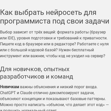
Как выбрать нейросеть для
программиста под свои задачи
Выбор зависит от трёх вещей: формата работы (браузер
или IDE), уровня подготовки и требований к приватности.
Пишете код в браузере или в редакторе? Работаете с нуля
или с большой кодовой базой? Нужен бесплатный
инструмент или важнее, чтобы код не уходил на сервер?
Для новичков, опытных
разработчиков и команд
Новичкам
важны объяснения и низкий порог входа.
ChatGPT и Claude отлично декомпозируют задачи,
объясняют концепции и показывают базовые паттерны.
Можно просто написать «объясни, что делает этот код» —
и получить нормальный ответ.