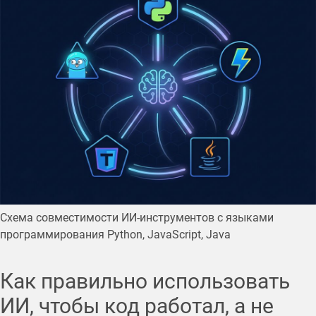
Схема совместимости ИИ-инструментов с языками
программирования Python, JavaScript, Java
Как правильно использовать
ИИ, чтобы код работал, а не