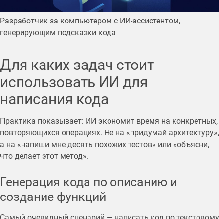
Разработчик за компьютером с ИИ-ассистентом,
генерирующим подсказки кода
Для каких задач стоит
использовать ИИ для
написания кода
Практика показывает: ИИ экономит время на конкретных,
повторяющихся операциях. Не на «придумай архитектуру»,
а на «напиши мне десять похожих тестов» или «объясни,
что делает этот метод».
Генерация кода по описанию и
создание функций
Самый очевидный сценарий — написать код по текстовому