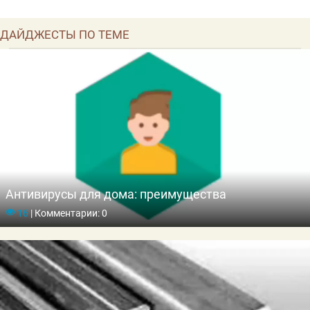
ДАЙДЖЕСТЫ ПО ТЕМЕ
Антивирусы для дома: преимущества
16
|
Комментарии: 0