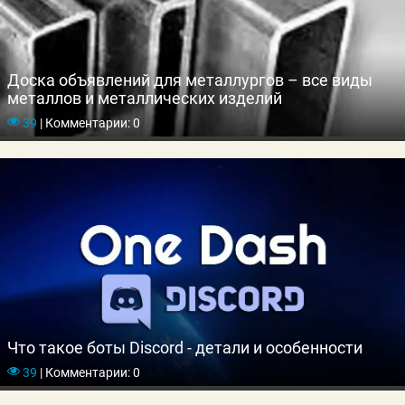
Доска объявлений для металлургов – все виды
металлов и металлических изделий
39
|
Комментарии: 0
Что такое боты Discord - детали и особенности
39
|
Комментарии: 0