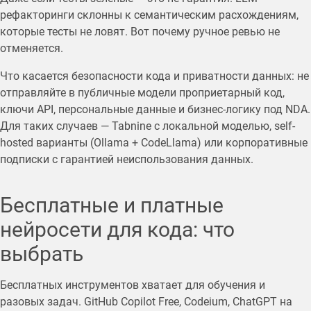
рефакторинги склонны к семантическим расхождениям,
которые тесты не ловят. Вот почему ручное ревью не
отменяется.
Что касается безопасности кода и приватности данных: не
отправляйте в публичные модели проприетарный код,
ключи API, персональные данные и бизнес-логику под NDA.
Для таких случаев — Tabnine с локальной моделью, self-
hosted варианты (Ollama + CodeLlama) или корпоративные
подписки с гарантией неиспользования данных.
Бесплатные и платные
нейросети для кода: что
выбрать
Бесплатных инструментов хватает для обучения и
разовых задач. GitHub Copilot Free, Codeium, ChatGPT на