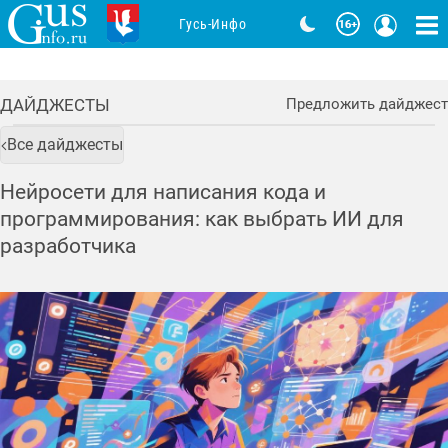
Гусь-Инфо
ДАЙДЖЕСТЫ
Предложить дайджест
Все дайджесты
Нейросети для написания кода и
программирования: как выбрать ИИ для
разработчика