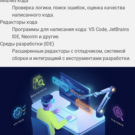
Анализ кода
Проверка логики, поиск ошибок, оценка качества
написанного кода.
Редакторы кода
Программы для написания кода: VS Code, JetBrains
IDE, Neovim и другие.
Среды разработки (IDE)
Расширенные редакторы с отладчиком, системой
сборки и интеграцией с инструментами разработки.