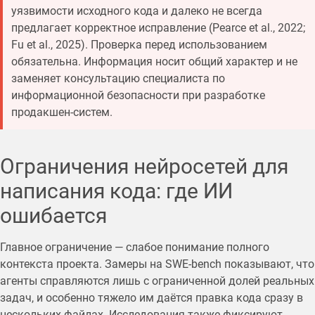
уязвимости исходного кода и далеко не всегда
предлагает корректное исправление (Pearce et al., 2022;
Fu et al., 2025). Проверка перед использованием
обязательна. Информация носит общий характер и не
заменяет консультацию специалиста по
информационной безопасности при разработке
продакшен-систем.
Ограничения нейросетей для
написания кода: где ИИ
ошибается
Главное ограничение — слабое понимание полного
контекста проекта. Замеры на SWE-bench показывают, что
агенты справляются лишь с ограниченной долей реальных
задач, и особенно тяжело им даётся правка кода сразу в
нескольких файлах. Исследования также фиксируют