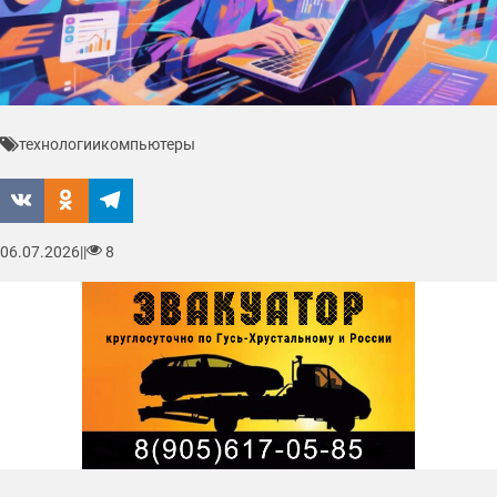
технологии
компьютеры
06.07.2026
|
|
8