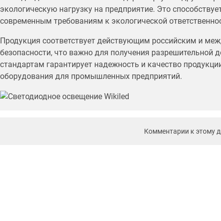
экологическую нагрузку на предприятие. Это способствуе
современным требованиям к экологической ответственно
Продукция соответствует действующим российским и ме
безопасности, что важно для получения разрешительной 
стандартам гарантирует надежность и качество продукци
оборудования для промышленных предприятий.
Комментарии к этому 