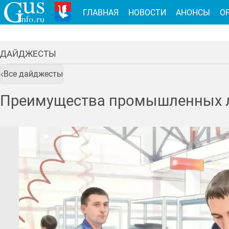
ГЛАВНАЯ
НОВОСТИ
АНОНСЫ
О
ДАЙДЖЕСТЫ
Все дайджесты
Преимущества промышленных л