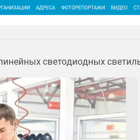
РГАНИЗАЦИИ
АДРЕСА
ФОТОРЕПОРТАЖИ
ВИДЕО
СТ
инейных светодиодных светиль