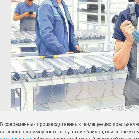
В современных производственных помещениях предъявляю
высокая равномерность, отсутствие бликов, снижение ут