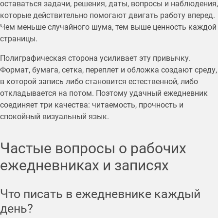
оставаться задачи, решения, даты, вопросы и наблюдения,
которые действительно помогают двигать работу вперед.
Чем меньше случайного шума, тем выше ценность каждой
страницы.
Полиграфическая сторона усиливает эту привычку.
Формат, бумага, сетка, переплет и обложка создают среду,
в которой запись либо становится естественной, либо
откладывается на потом. Поэтому удачный ежедневник
соединяет три качества: читаемость, прочность и
спокойный визуальный язык.
Частые вопросы о рабочих
ежедневниках и записях
Что писать в ежедневнике каждый
день?