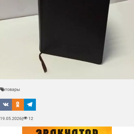
товары
19.05.2026
|
|
12