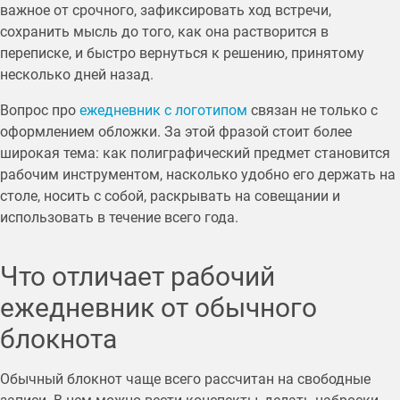
важное от срочного, зафиксировать ход встречи,
сохранить мысль до того, как она растворится в
переписке, и быстро вернуться к решению, принятому
несколько дней назад.
Вопрос про
ежедневник с логотипом
связан не только с
оформлением обложки. За этой фразой стоит более
широкая тема: как полиграфический предмет становится
рабочим инструментом, насколько удобно его держать на
столе, носить с собой, раскрывать на совещании и
использовать в течение всего года.
Что отличает рабочий
ежедневник от обычного
блокнота
Обычный блокнот чаще всего рассчитан на свободные