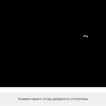
Комментарии к этому дайджесту отключены