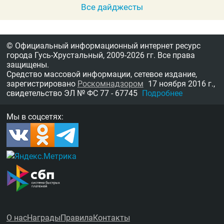
Все дайджесты
© Официальный информационный интернет ресурс
города Гусь-Хрустальный,
2009-2026 гг.
Все права
защищены.
Средство массовой информации, сетевое издание,
зарегистрировано
Роскомнадзором
17 ноября 2016 г.,
свидетельство
ЭЛ № ФС 77 - 67745
Подробнее
Мы в соцсетях:
О нас
Награды
Правила
Контакты