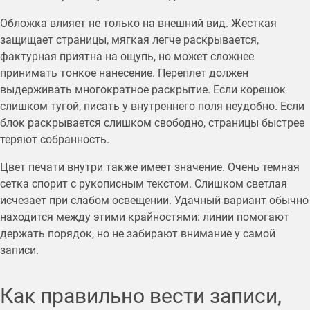
Обложка влияет не только на внешний вид. Жесткая
защищает страницы, мягкая легче раскрывается,
фактурная приятна на ощупь, но может сложнее
принимать тонкое нанесение. Переплет должен
выдерживать многократное раскрытие. Если корешок
слишком тугой, писать у внутреннего поля неудобно. Если
блок раскрывается слишком свободно, страницы быстрее
теряют собранность.
Цвет печати внутри также имеет значение. Очень темная
сетка спорит с рукописным текстом. Слишком светлая
исчезает при слабом освещении. Удачный вариант обычно
находится между этими крайностями: линии помогают
держать порядок, но не забирают внимание у самой
записи.
Как правильно вести записи,