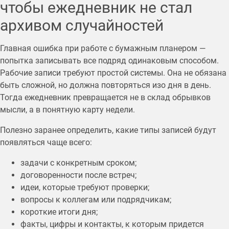
чтобы ежедневник не стал
архивом случайностей
Главная ошибка при работе с бумажным планером —
попытка записывать все подряд одинаковым способом.
Рабочие записи требуют простой системы. Она не обязана
быть сложной, но должна повторяться изо дня в день.
Тогда ежедневник превращается не в склад обрывков
мысли, а в понятную карту недели.
Полезно заранее определить, какие типы записей будут
появляться чаще всего:
задачи с конкретным сроком;
договоренности после встреч;
идеи, которые требуют проверки;
вопросы к коллегам или подрядчикам;
короткие итоги дня;
факты, цифры и контакты, к которым придется