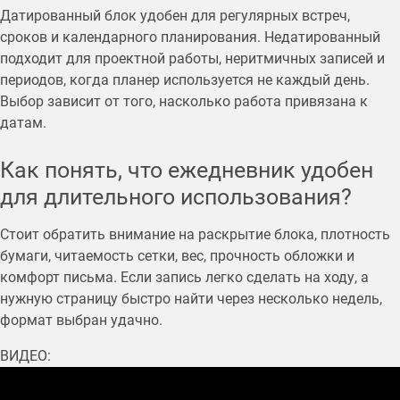
Датированный блок удобен для регулярных встреч,
сроков и календарного планирования. Недатированный
подходит для проектной работы, неритмичных записей и
периодов, когда планер используется не каждый день.
Выбор зависит от того, насколько работа привязана к
датам.
Как понять, что ежедневник удобен
для длительного использования?
Стоит обратить внимание на раскрытие блока, плотность
бумаги, читаемость сетки, вес, прочность обложки и
комфорт письма. Если запись легко сделать на ходу, а
нужную страницу быстро найти через несколько недель,
формат выбран удачно.
ВИДЕО: