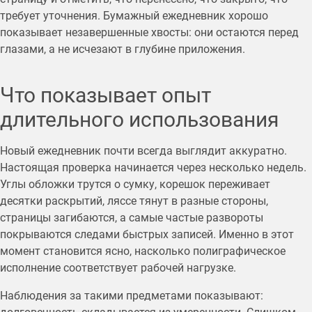
требует уточнения. Бумажный ежедневник хорошо
показывает незавершенные хвосты: они остаются перед
глазами, а не исчезают в глубине приложения.
Что показывает опыт
длительного использования
Новый ежедневник почти всегда выглядит аккуратно.
Настоящая проверка начинается через несколько недель.
Углы обложки трутся о сумку, корешок переживает
десятки раскрытий, ляссе тянут в разные стороны,
страницы загибаются, а самые частые развороты
покрываются следами быстрых записей. Именно в этот
момент становится ясно, насколько полиграфическое
исполнение соответствует рабочей нагрузке.
Наблюдения за такими предметами показывают: