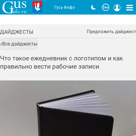
Гусь-Инфо
ДАЙДЖЕСТЫ
Предложить дайджест
Все дайджесты
Что такое ежедневник с логотипом и как
правильно вести рабочие записи