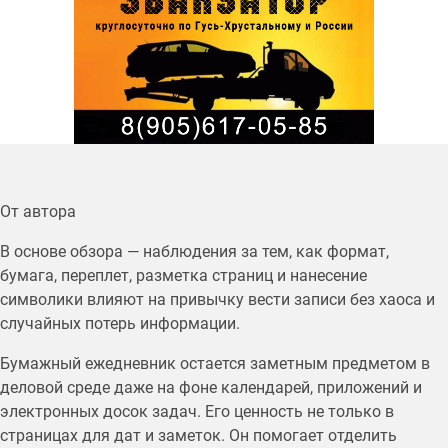
От автора
В основе обзора — наблюдения за тем, как формат,
бумага, переплет, разметка страниц и нанесение
символики влияют на привычку вести записи без хаоса и
случайных потерь информации.
Бумажный ежедневник остается заметным предметом в
деловой среде даже на фоне календарей, приложений и
электронных досок задач. Его ценность не только в
страницах для дат и заметок. Он помогает отделить