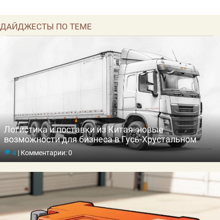
ДАЙДЖЕСТЫ ПО ТЕМЕ
Логистика и поставки из Китая: новые
возможности для бизнеса в Гусь-Хрустальном
4
|
Комментарии: 0