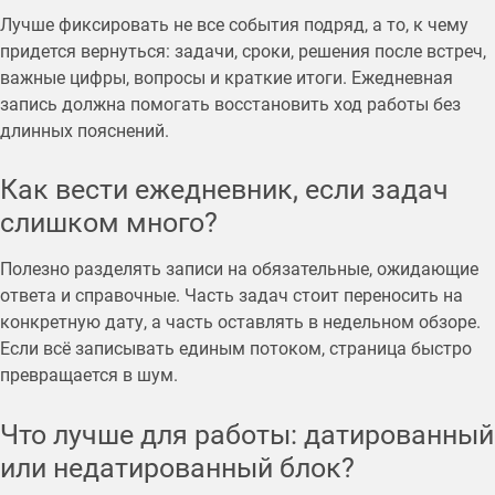
Лучше фиксировать не все события подряд, а то, к чему
придется вернуться: задачи, сроки, решения после встреч,
важные цифры, вопросы и краткие итоги. Ежедневная
запись должна помогать восстановить ход работы без
длинных пояснений.
Как вести ежедневник, если задач
слишком много?
Полезно разделять записи на обязательные, ожидающие
ответа и справочные. Часть задач стоит переносить на
конкретную дату, а часть оставлять в недельном обзоре.
Если всё записывать единым потоком, страница быстро
превращается в шум.
Что лучше для работы: датированный
или недатированный блок?