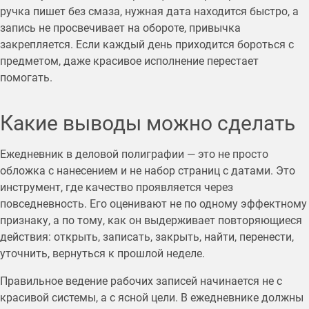
ручка пишет без смаза, нужная дата находится быстро, а
запись не просвечивает на обороте, привычка
закрепляется. Если каждый день приходится бороться с
предметом, даже красивое исполнение перестает
помогать.
Какие выводы можно сделать
Ежедневник в деловой полиграфии — это не просто
обложка с нанесением и не набор страниц с датами. Это
инструмент, где качество проявляется через
повседневность. Его оценивают не по одному эффектному
признаку, а по тому, как он выдерживает повторяющиеся
действия: открыть, записать, закрыть, найти, перенести,
уточнить, вернуться к прошлой неделе.
Правильное ведение рабочих записей начинается не с
красивой системы, а с ясной цели. В ежедневнике должны